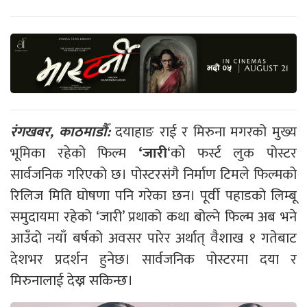
रंगखबर, काठमाडौँ:
दयाहाङ राई र मिरुना मगरको मुख्य
भूमिका रहेको फिल्म
‘जारी
‘को फर्स्ट लुक पोस्टर
सार्वजनिक गरिएको छ। पोस्टरसंगै निर्माण टिमले फिल्मको
रिलिज मिति घोषणा पनि गरेका छन। पूर्वी पहाडको लिम्बू
समुदायमा रहेको ‘जारी’ प्रथाको कथा बोल्ने फिल्म अब भने
आउँदो नयाँ बर्षको अवसर पारेर अर्थात् वैशाख १ गतेबाट
देशभर प्रदर्शन हुनेछ। सार्वजनिक पोस्टरमा दया र
मिरुनालाई देख्न सकिन्छ।