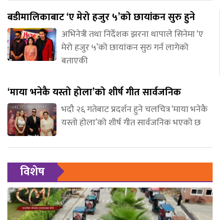
बडीमालिकाबाट ‘ए मेरो हजुर ५’को छायांकन सुरु हुने
अभिनेत्री तथा निर्देशक झरना थापाले सिनेमा ‘ए
मेरो हजुर ५’को छायांकन सुरु गर्न लागेको
बताएकी
‘माया भनेकै यस्तो होला’को शीर्ष गीत सार्वजनिक
भदौ २६ गतेबाट प्रदर्शन हुने चलचित्र ‘माया भनेकै
यस्तो होला’को शीर्ष गीत सार्वजनिक भएको छ
विशेष