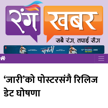
‘जारी’को पोस्टरसंगै रिलिज
डेट घोषणा