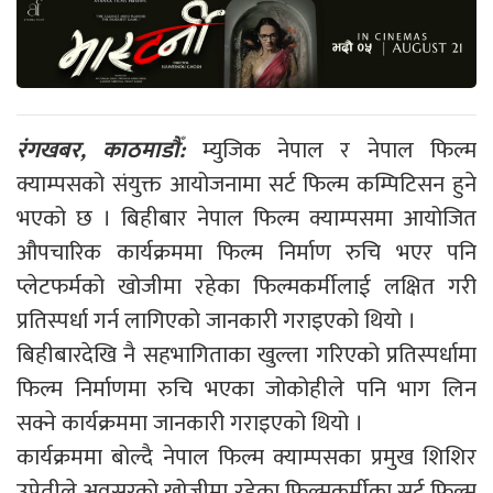
रंगखबर, काठमाडौँ:
म्युजिक नेपाल र नेपाल फिल्म
क्याम्पसको संयुक्त आयोजनामा सर्ट फिल्म कम्पिटिसन हुने
भएको छ । बिहीबार नेपाल फिल्म क्याम्पसमा आयोजित
औपचारिक कार्यक्रममा फिल्म निर्माण रुचि भएर पनि
प्लेटफर्मको खोजीमा रहेका फिल्मकर्मीलाई लक्षित गरी
प्रतिस्पर्धा गर्न लागिएको जानकारी गराइएको थियो ।
बिहीबारदेखि नै सहभागिताका खुल्ला गरिएको प्रतिस्पर्धामा
फिल्म निर्माणमा रुचि भएका जोकोहीले पनि भाग लिन
सक्ने कार्यक्रममा जानकारी गराइएको थियो ।
कार्यक्रममा बोल्दै नेपाल फिल्म क्याम्पसका प्रमुख शिशिर
उप्रेतीले अवसरको खोजीमा रहेका फिल्मकर्मीका सर्ट फिल्म