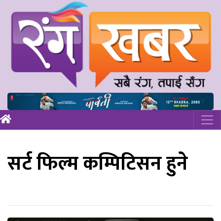
सर्ट फिल्म कम्पिटिसन हुने