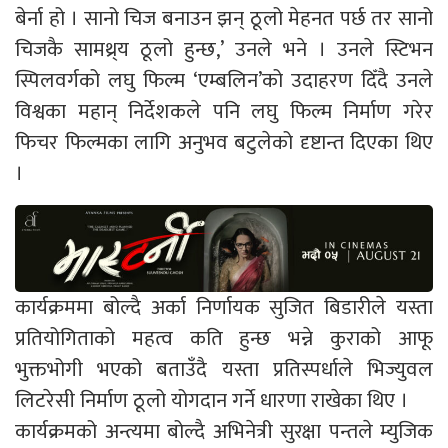
बेर्ना हो । सानो चिज बनाउन झन् ठूलो मेहनत पर्छ तर सानो
चिजकै सामथ्र्य ठूलो हुन्छ,’ उनले भने । उनले स्टिभन
स्पिलवर्गको लघु फिल्म ‘एम्बलिन’को उदाहरण दिँदै उनले
विश्वका महान् निर्देशकले पनि लघु फिल्म निर्माण गरेर
फिचर फिल्मका लागि अनुभव बटुलेको दृष्टान्त दिएका थिए
।
कार्यक्रममा बोल्दै अर्का निर्णायक सुजित बिडारीले यस्ता
प्रतियोगिताको महत्व कति हुन्छ भन्ने कुराको आफू
भुक्तभोगी भएको बताउँदै यस्ता प्रतिस्पर्धाले भिज्युवल
लिटरेसी निर्माण ठूलो योगदान गर्ने धारणा राखेका थिए ।
कार्यक्रमको अन्त्यमा बोल्दै अभिनेत्री सुरक्षा पन्तले म्युजिक