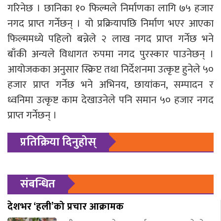
गरिनेछ । छानिका १० फिल्मले निर्माणका लागि ७५ हजार
नगद प्राप्त गर्नेछन् । यो प्रक्रियापछि निर्माण भएर आएका
फिल्ममध्ये पहिलो बन्नेले २ लाख नगद प्राप्त गर्नेछ भने
बाँकी अन्यले विधागत रुपमा नगद पुरस्कार पाउनेछन् ।
आयोजकका अनुसार स्क्रिप्ट तथा निर्देशनमा उत्कृष्ट हुनेले ५०
हजार प्राप्त गर्नेछ भने अभिनय, छायांकन, सम्पादन र
ध्वनिमा उत्कृष्ट काम देखाउनेले पनि समान ५० हजार नगद
प्राप्त गर्नेछन् ।
प्रतिक्रिया दिनुहोस्
संबन्धित
देशभर ‘हली’को प्रचार आक्रामक