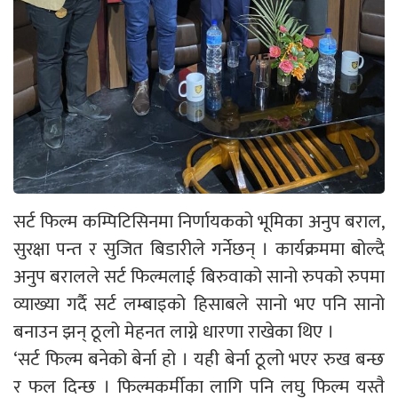
सर्ट फिल्म कम्पिटिसिनमा निर्णायकको भूमिका अनुप बराल,
सुरक्षा पन्त र सुजित बिडारीले गर्नेछन् । कार्यक्रममा बोल्दै
अनुप बरालले सर्ट फिल्मलाई बिरुवाको सानो रुपको रुपमा
व्याख्या गर्दै सर्ट लम्बाइको हिसाबले सानो भए पनि सानो
बनाउन झन् ठूलो मेहनत लाग्ने धारणा राखेका थिए ।
‘सर्ट फिल्म बनेको बेर्ना हो । यही बेर्ना ठूलो भएर रुख बन्छ
र फल दिन्छ । फिल्मकर्मीका लागि पनि लघु फिल्म यस्तै