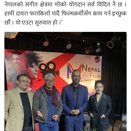
नेपालको संगीत क्षेत्रमा गरेको योगदान सर्व विदित नै छ ।
हामी दायरा फराकिलो पार्दै फिल्मकर्मीसँग काम गर्न इच्छुक
छौँ । यो एउटा सुरुवात हो ।’