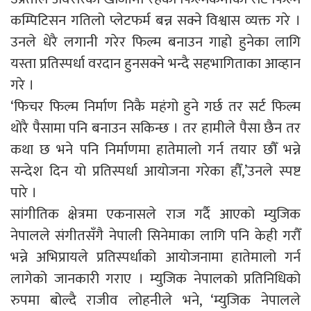
कम्पिटिसन गतिलो प्लेटफर्म बन्न सक्ने विश्वास व्यक्त गरे ।
उनले धेरै लगानी गरेर फिल्म बनाउन गाह्रो हुनेका लागि
यस्ता प्रतिस्पर्धा वरदान हुनसक्ने भन्दै सहभागिताका आव्हान
गरे ।
‘फिचर फिल्म निर्माण निकै महंगो हुने गर्छ तर सर्ट फिल्म
थोरै पैसामा पनि बनाउन सकिन्छ । तर हामीले पैसा छैन तर
कथा छ भने पनि निर्माणमा हातेमालो गर्न तयार छौँ भन्ने
सन्देश दिन यो प्रतिस्पर्धा आयोजना गरेका हौँ,’उनले स्पष्ट
पारे ।
सांगीतिक क्षेत्रमा एकनासले राज गर्दै आएको म्युजिक
नेपालले संगीतसँगै नेपाली सिनेमाका लागि पनि केही गरौँ
भन्ने अभिप्रायले प्रतिस्पर्धाको आयोजनामा हातेमालो गर्न
लागेको जानकारी गराए । म्युजिक नेपालको प्रतिनिधिको
रुपमा बोल्दै राजीव लोहनीले भने, ‘म्युजिक नेपालले