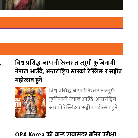
,
विश्व प्रसिद्ध जापानी रेस्लर तात्सुमी फुजिनामी
नेपाल आउँदै, अन्तर्राष्ट्रिय स्तरको रेस्लिङ र सङ्गीत
महोत्सव हुने
विश्व प्रसिद्ध जापानी रेस्लर तात्सुमी
फुजिनामी नेपाल आउँदै, अन्तर्राष्ट्रिय
स्तरको रेस्लिङ र सङ्गीत महोत्सव हुने
ORA Korea को ब्रान्ड एम्बासडर बनिन परीक्षा