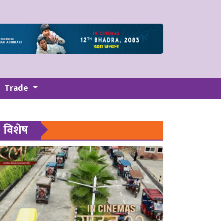
Trade
विशेष