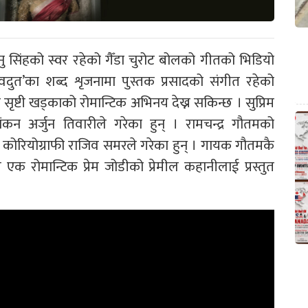
 सिंहको स्वर रहेको गैँडा चुरोट बोलको गीतको भिडियो
वदुत’का शब्द शृजनामा पुस्तक प्रसादको संगीत रहेको
सृष्टी खड्काको रोमान्टिक अभिनय देख्न सकिन्छ । सुप्रिम
कन अर्जुन तिवारीले गरेका हुन् । रामचन्द्र गौतमको
 र कोरियोग्राफी राजिव समरले गरेका हुन् । गायक गौतमकै
 रोमान्टिक प्रेम जोडीको प्रेमील कहानीलाई प्रस्तुत