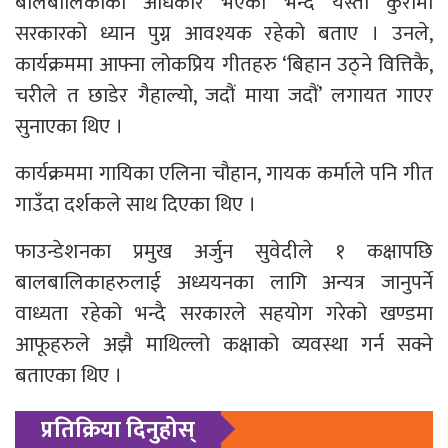
बालबालिकाको अधिकार भएको भन्दै यस्तो कुरामा
सरकारको ध्यान पुग्न आवश्यक रहेको बताए । उनले,
कार्यक्रममा आफ्ना लोकप्रिय गीतहरु ‘बिहान उठ्ने वित्तिकै,
चरीले त छाडेर गैहाल्यो, जदौं माया जदौं’ लगायत गाएर
सुनाएका थिए ।
कार्यक्रममा गायिका एलिना चौहान, गायक कर्माले पनि गीत
गाउँदा दर्शकले साथ दिएका थिए ।
फाउन्डेशनका प्रमुख अर्जुन सुवेदीले १ कक्षापछि
बालबालिकाहरुलाई अध्ययनका लागि अन्यत्र जानुपर्ने
वाध्यता रहेको भन्दै सरकारले सहयोग गरेको खण्डमा
आफूहरुले अझै माथिल्लो कक्षाको व्यवस्था गर्न सक्ने
बताएका थिए ।
प्रतिक्रिया दिनुहोस्