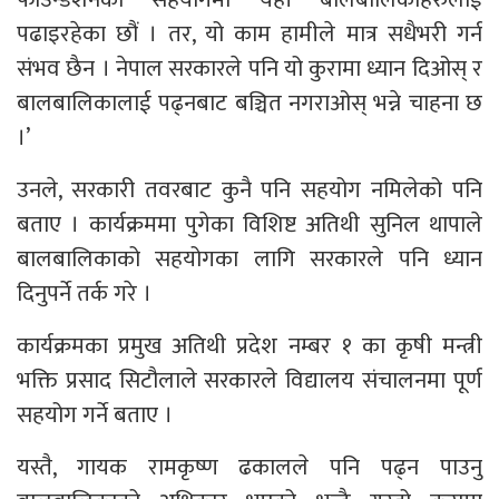
पढाइरहेका छौं । तर, यो काम हामीले मात्र सधैभरी गर्न
संभव छैन । नेपाल सरकारले पनि यो कुरामा ध्यान दिओस् र
बालबालिकालाई पढ्नबाट बञ्चित नगराओस् भन्ने चाहना छ
।’
उनले, सरकारी तवरबाट कुनै पनि सहयोग नमिलेको पनि
बताए । कार्यक्रममा पुगेका विशिष्ट अतिथी सुनिल थापाले
बालबालिकाको सहयोगका लागि सरकारले पनि ध्यान
दिनुपर्ने तर्क गरे ।
कार्यक्रमका प्रमुख अतिथी प्रदेश नम्बर १ का कृषी मन्त्री
भक्ति प्रसाद सिटौलाले सरकारले विद्यालय संचालनमा पूर्ण
सहयोग गर्ने बताए ।
यस्तै, गायक रामकृष्ण ढकालले पनि पढ्न पाउनु