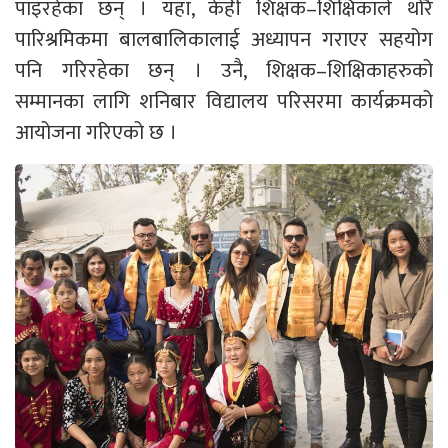
पाइरहेका छन् । यहाँ, केही शिक्षक–शिक्षिकाले थोरै
पारिश्रमिकमा बालबालिकालाई अध्यापन गराएर सहयोग
पनि गरिरहेका छन् । उनै, शिक्षक–शिक्षिकाहरुको
सम्मानका लागि शनिबार विद्यालय परिसरमा कार्यक्रमको
आयोजना गरिएको छ ।