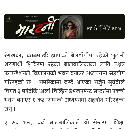
रंगखबर, काठमाडौँ:
झापाको बेलडाँगीमा रहेको भुटानी
शरणार्थी शिविरमा रहेका बालबालिकाका लागि नक्षत्र
फाउन्डेशनले विद्यालयको भवन बनाएर अध्ययनमा सहयोग
गरिरहेको छ । अमेरिकामा बस्दै आएका अर्जुन सुवेदीले
विगत ३ बर्षदेखि ‘अर्ली चिल्ड्रिेन डेभलपमेन्ट सेन्टर’मा पक्की
भवन बनाएर १ कक्षासम्मको अध्ययनमा सहयोग गरिरहेका
छन् ।
२ सय भन्दा बढी बालबालिकाले यो सेन्टरमा शिक्षा