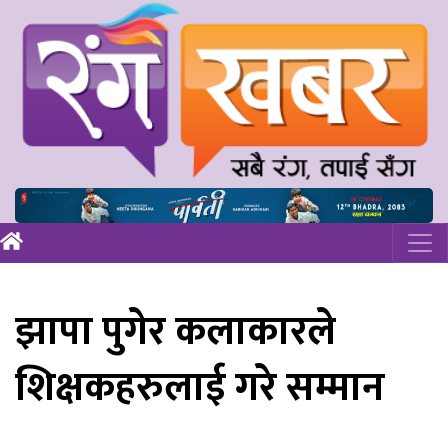
झापा पुगेर कलाकारले
शिक्षकहरुलाई गरे सम्मान