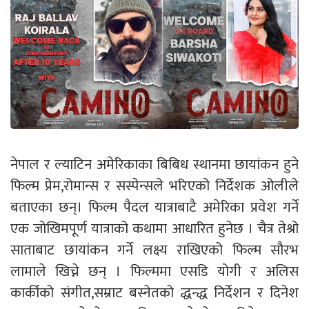
नेपाल र ल्याटिन अमेरिकाका बिबिध स्थानमा छायांकन हुने
फिल्म प्रेम,रोमान्स र सस्पेन्सले भरिएको निर्देशक ओलीले
बताएका छन्। फिल्म पैदल यात्राबाटै अमेरिका प्रवेश गर्ने
एक जोखिमपूर्ण यात्राको कथामा आधारित हुनेछ । चैत्र तेश्रो
साताबाट छायांकन गर्ने लक्ष्य राखिएको फिल्म सौरभ
लामाले खिच्ने छन् । फिल्ममा एसडि योगी र अलिस
कार्कीको संगीत,सम्राट बस्नेतको द्धन्द्ध निर्देशन र दिनेश