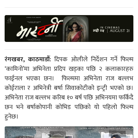
रंगखबर, काठमाडौँ:
दिपक ओलीले निर्देशन गर्ने फिल्म
‘कामिनो’मा अभिनेता प्रदिप खड्का पछि २ कलाकारहरु
फाईनल भएका छन। फिल्ममा अभिनेता राज बल्लभ
कोईराला र अभिनेत्री बर्षा सिवाकोटीको इन्ट्री भएको छ।
अभिनेता राज बल्लभ करिब १० बर्ष पछि अभिनयमा फर्किदै
छन भने बर्षाकोपानी कोभिड पछिको यो पहिलो फिल्म
हुनेछ।