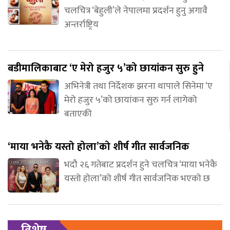
चलचित्र ‘बेहुली’ले नेपालमा प्रदर्शन हुनु अगावै
अन्तर्राष्ट्रिय
बडीमालिकाबाट ‘ए मेरो हजुर ५’को छायांकन सुरु हुने
अभिनेत्री तथा निर्देशक झरना थापाले सिनेमा ‘ए
मेरो हजुर ५’को छायांकन सुरु गर्न लागेको
बताएकी
‘माया भनेकै यस्तो होला’को शीर्ष गीत सार्वजनिक
भदौ २६ गतेबाट प्रदर्शन हुने चलचित्र ‘माया भनेकै
यस्तो होला’को शीर्ष गीत सार्वजनिक भएको छ
विशेष