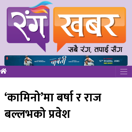
‘कामिनो’मा बर्षा र राज
बल्लभको प्रवेश