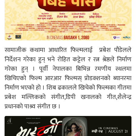
सामाजीक कथामा आधारित फिल्मलाई प्रबेश पौडेलले
निर्देशन गरेका हुन् भने रोहित कट्टेल र रत्न श्रेष्ठले निर्माण
गरेका हुन् । पूर्वी नेपालका बिभिन्न रमणीय स्थलमा
खिचिएको फिल्म आरआर फिल्मस् प्रोडक्शनको ब्यानरमा
निर्माण भएको हो । शिब ढकालले खिचेको फिल्मका गीतमा
प्रबेश मल्लिकको संगीत,डिपी खनालको गीत,शैलेन्द्र
प्रधानको पाश्र्व संगीत छ ।