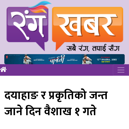
दयाहाङ र प्रकृतिको जन्त
जाने दिन वैशाख १ गते