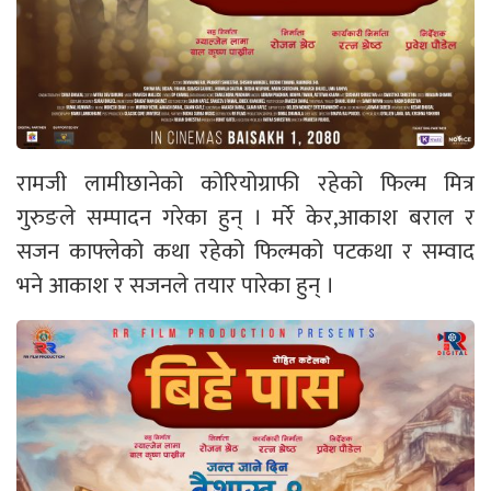
रामजी लामीछानेको कोरियोग्राफी रहेको फिल्म मित्र
गुरुङले सम्पादन गरेका हुन् । मर्रे केर,आकाश बराल र
सजन काफ्लेको कथा रहेको फिल्मको पटकथा र सम्वाद
भने आकाश र सजनले तयार पारेका हुन् ।