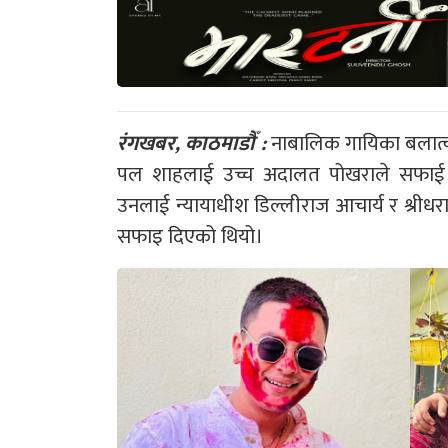
रंगखबर, काठमाडौँ :
नाबालिक गायिका बलात्क
पल शाहलाई उच्च अदालत पोखराले सफाई 
उनलाई न्यायाधीश डिल्लीराज आचार्य र श्रीधरा
सफाइ दिएको थियो।