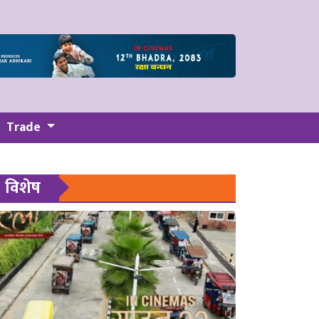
Trade
विशेष