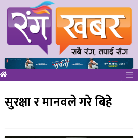
सुरक्षा र मानवले गरे बिहे