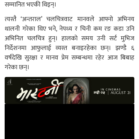
सम्मानित भएकी थिइन्।
त्यस्तै ‘अन्तराल’ चलचित्रवाट मानवले आफ्नो अभिनय
थालनी गरेका थिए भने, नेपथ्य र चिनी कम रङ कडा उनि
अभिनित चलचित्र हुन्। हालको समय उनी सर्ट मुभिज
निर्देशनमा आफुलाई व्यस्त बनाइरहेका छन्। झण्डै ६
वर्षदेखि सुरक्षा र मानव प्रेम सम्बन्धमा रहेर आज बिबाह
गरेका छन्।