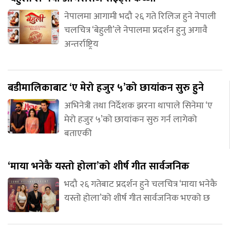
नेपालमा आगामी भदौ २६ गते रिलिज हुने नेपाली
चलचित्र ‘बेहुली’ले नेपालमा प्रदर्शन हुनु अगावै
अन्तर्राष्ट्रिय
बडीमालिकाबाट ‘ए मेरो हजुर ५’को छायांकन सुरु हुने
अभिनेत्री तथा निर्देशक झरना थापाले सिनेमा ‘ए
मेरो हजुर ५’को छायांकन सुरु गर्न लागेको
बताएकी
‘माया भनेकै यस्तो होला’को शीर्ष गीत सार्वजनिक
भदौ २६ गतेबाट प्रदर्शन हुने चलचित्र ‘माया भनेकै
यस्तो होला’को शीर्ष गीत सार्वजनिक भएको छ