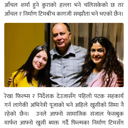
आँचल शर्मा हुने कुराको हल्ला भने चलिसकेको छ तर
आँचल र निर्माण टिमबीच कागजी सम्झौता भने भएको छैन।
रेखा फिल्म्स र निर्देशक देउजासँग पहिलो पटक सहकार्य
गर्न लागेकी अभिनेत्री पूजाको भने अहिले खुसीको सिमा नै
रहेको छैन। उनले आफ्नो सामाजिक संजाल फेसबुक
मार्फत आफ्नो खुसी ब्यक्त गर्दै फिल्मका निर्माण टिमसँग