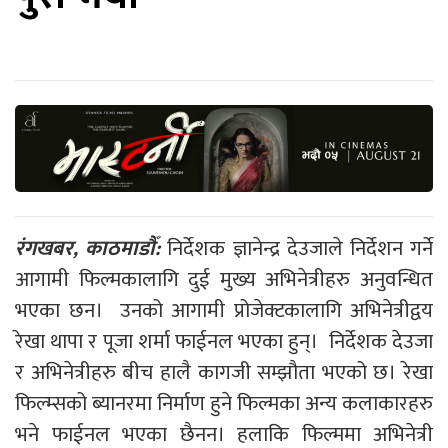
रंगखबर, काठमाडौँ:
निर्देशक ज्ञानेन्द्र देउजाले निर्देशन गर्ने
आगामी फिल्मकालागि दुई मुख्य अभिनेत्रीहरु अनुवन्धित
भएका छन। उनको आगामी प्रोजेक्टकालागि अभिनेत्रीद्वय
रेखा थापा र पूजा शर्मा फाईनल भएका हुन्। निर्देशक देउजा
र अभिनेत्रीहरु बीच हालै कागजी सम्झौता भएको छ। रेखा
फिल्म्सको ब्यानरमा निर्माण हुने फिल्मका अन्य कलाकारहरु
भने फाईनल भएका छैनन। हलाकि फिल्ममा अभिनेत्री