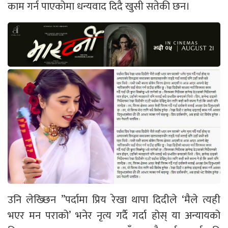
काम गर्न पाएकोमा धन्यवाद दिदै खुसी सतेकी छन।
उनि लेख्छिन ”पर्दामा प्रिय रेखा थापा दिदीले ‘मैले त्यही
भएर मन पराको’ भनेर नृत्य गर्दै गर्दा होस् या अन्यायको