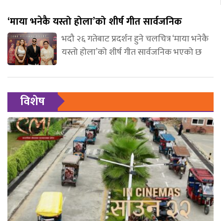
‘माया भनेकै यस्तो होला’को शीर्ष गीत सार्वजनिक
भदौ २६ गतेबाट प्रदर्शन हुने चलचित्र ‘माया भनेकै
यस्तो होला’को शीर्ष गीत सार्वजनिक भएको छ
विशेष