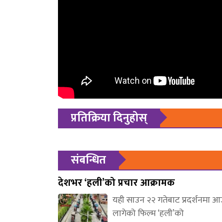
प्रतिक्रिया दिनुहोस्
संबन्धित
देशभर ‘हली’को प्रचार आक्रामक
यही साउन २२ गतेबाट प्रदर्शनमा 
लागेको फिल्म ‘हली’को