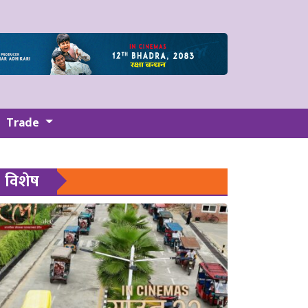
Trade
विशेष