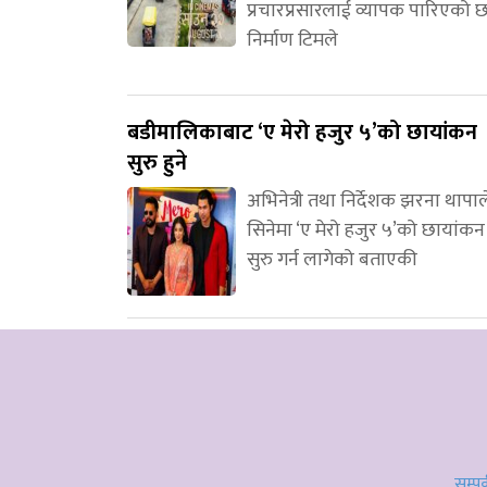
प्रचारप्रसारलाई व्यापक पारिएको 
निर्माण टिमले
बडीमालिकाबाट ‘ए मेरो हजुर ५’को छायांकन
सुरु हुने
अभिनेत्री तथा निर्देशक झरना थापाल
सिनेमा ‘ए मेरो हजुर ५’को छायांकन
सुरु गर्न लागेको बताएकी
सम्पर