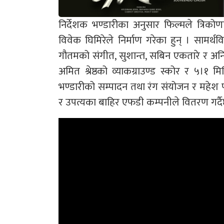
निर्देशक भण्डारीका अनुसार फिल्मले त्रिकोण
विवेक घिमिरेले निर्माण गरेका हुन् । सामर्थव
गौतमको संगीत, सुशान्त, सबिन एकतारे र अनिल 
अमित श्रेष्ठको व्याकग्राउण्ड स्कोर र ५।१ म
भण्डारीको सम्पादन तथा रंग संयोजन र महेश
र उपत्यका बाहिर एफडी कम्पनीले वितरण गर्द