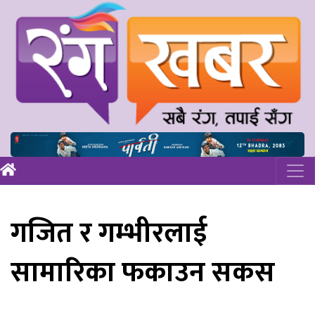
गजित र गम्भीरलाई
सामारिका फकाउन सकस