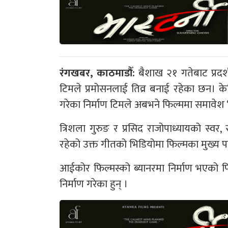
रंगखबर, काठमाडौँ:
बैशाख २१ गतेबाट प्रदर्
टिमले प्रमोसनलाई तिव्र बनाई रहेका छन। क
गरेका निर्माण टिमले अबभने फिल्ममा समावेश 
त्रिशला गुरुङ र प्रसिद राजोपाध्यायको स्वर, 
रहेको उक्त गीतको भिडियोमा फिल्मका मुख्य प
आईकोर फिल्मस्को ब्यानरमा निर्माण भएको फ
निर्माण गरेका हुन् ।