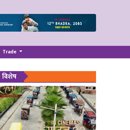
Trade
विशेष