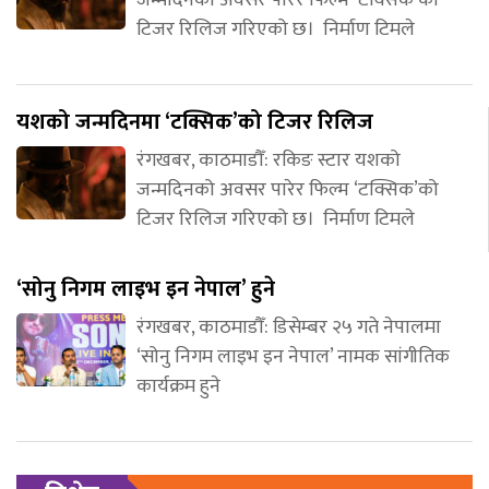
जन्मदिनको अवसर पारेर फिल्म ‘टक्सिक’को
टिजर रिलिज गरिएको छ। निर्माण टिमले
यशको जन्मदिनमा ‘टक्सिक’को टिजर रिलिज
रंगखबर, काठमाडौँ: रकिङ स्टार यशको
जन्मदिनको अवसर पारेर फिल्म ‘टक्सिक’को
टिजर रिलिज गरिएको छ। निर्माण टिमले
‘सोनु निगम लाइभ इन नेपाल’ हुने
रंगखबर, काठमाडौँ: डिसेम्बर २५ गते नेपालमा
‘सोनु निगम लाइभ इन नेपाल’ नामक सांगीतिक
कार्यक्रम हुने