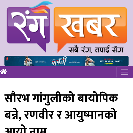
सौरभ गांगुलीको बायोपिक
बन्ने, रणवीर र आयुष्मानको
आयो नाम