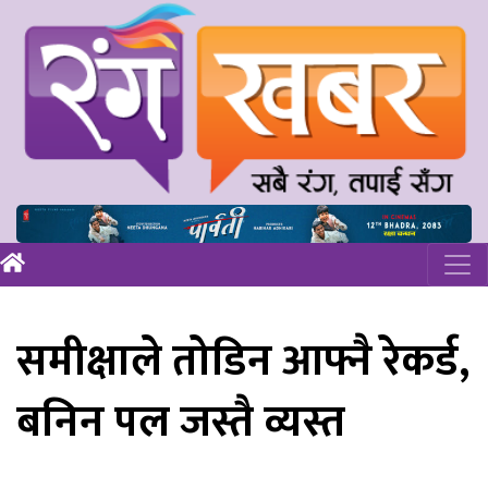
समीक्षाले तोडिन आफ्नै रेकर्ड,
बनिन पल जस्तै व्यस्त