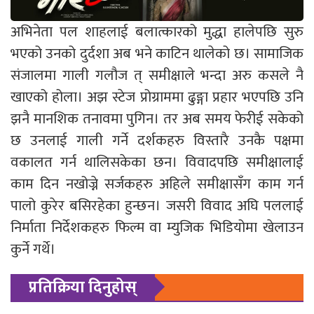
अभिनेता पल शाहलाई बलात्कारको मुद्धा हालेपछि सुरु
भएको उनको दुर्दशा अब भने काटिन थालेको छ। सामाजिक
संजालमा गाली गलौज त् समीक्षाले भन्दा अरु कसले नै
खाएको होला। अझ स्टेज प्रोग्राममा ढुङ्गा प्रहार भएपछि उनि
झनै मानशिक तनावमा पुगिन। तर अब समय फेरीई सकेको
छ उनलाई गाली गर्ने दर्शकहरु विस्तारै उनकै पक्षमा
वकालत गर्न थालिसकेका छन। विवादपछि समीक्षालाई
काम दिन नखोज्ने सर्जकहरु अहिले समीक्षासँग काम गर्न
पालो कुरेर बसिरहेका हुन्छन। जसरी विवाद अघि पललाई
निर्माता निर्देशकहरु फिल्म वा म्युजिक भिडियोमा खेलाउन
कुर्ने गर्थे।
प्रतिक्रिया दिनुहोस्