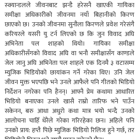
स्क्यान्डलले जीवनबाट झन्डै हरेसनै खाएकी गायिका
समीक्षा अधिकारीको जीवनमा नयाँ बिहानीको किरण
छाएको छ। उनको जीवनमा सुनौला किरणले प्रवेश गरेसंगै
करियरले यसरी यु टर्न लिएको छ कि जुन विवाद अघि
अभिनेता पल शाहको थियो। गायिका समीक्षा
अधिकारीसँगको विवाद अघि वा भनौ समीक्षासँग काण्डले
जेल जानु अघि अभिनेता पल शाहले एक दिनमै ३ वटासम्म
म्युजिक भिडियोको छायांकन गर्ने गरेका थिए। उनि जेल
जीवन मुक्त भएपछि भने उनले आफैले पनि गीतको भिडियो
निर्देशन नगरेका पनि हैनन्। आफ्नै प्रेम कथामा आधारित
भिडियो बनाएका उनले खासै राम्रो तारिफ भने पाउँन
सकेनन, बरु आधा अधुरो कथा मात्र भयो भन्दै उनको
आलोचना चाहिँ धेरैले गरेका गरिरहेका छन। अहिले पनि
उनको प्राय: हप्तै पिछे म्युजिक भिडियो रिलिज हुने गर्छ, तर