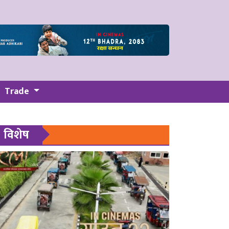
Trade
विशेष