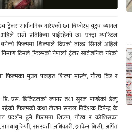
दी डब ट्रेलर सार्वजनिक गरिएको छ। बिफोरयु युटुव च्यानल
िले राम्रो प्रतिक्रिया पाईरहेको छ। एक्ट्रा म्यारिटल
नेको फिल्ममा शिल्पाले दिएको बोल्ड सिनले अहिले
निर्माण टिमले फिल्मको नेपाली ट्रेलर सार्वजनिक गरेको
 फिल्मका मुख्य पात्रहरु शिल्पा मास्के, गौरव विष्ट र
म डि. एस. डिजिटलको ब्यानर तथा सुरज पाण्डेको डेब्यु
नी रहेको फिल्मको कथा लेखन सफल निर्देशक दिपेन्द्र के
 प्रदर्शन हुने फिल्ममा शिल्पा, गौरव र कोशिसका
्ट, रामबाबु रेग्मी, सरस्वती अधिकारी, झाकेन बिसी, अर्पित