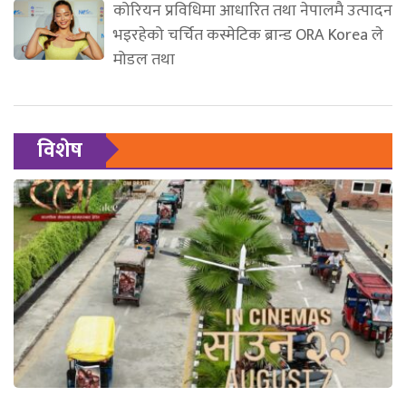
कोरियन प्रविधिमा आधारित तथा नेपालमै उत्पादन
भइरहेको चर्चित कस्मेटिक ब्रान्ड ORA Korea ले
मोडल तथा
विशेष