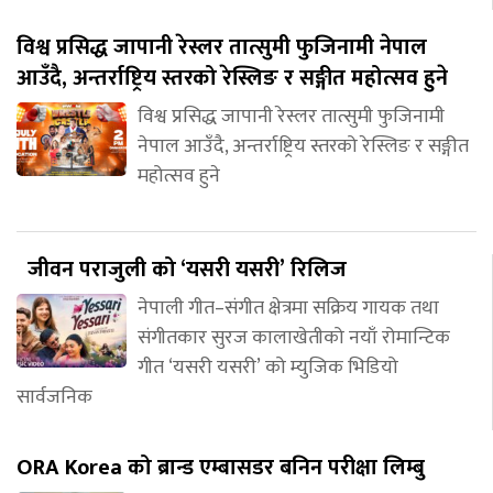
विश्व प्रसिद्ध जापानी रेस्लर तात्सुमी फुजिनामी नेपाल
आउँदै, अन्तर्राष्ट्रिय स्तरको रेस्लिङ र सङ्गीत महोत्सव हुने
विश्व प्रसिद्ध जापानी रेस्लर तात्सुमी फुजिनामी
नेपाल आउँदै, अन्तर्राष्ट्रिय स्तरको रेस्लिङ र सङ्गीत
महोत्सव हुने
जीवन पराजुली को ‘यसरी यसरी’ रिलिज
नेपाली गीत–संगीत क्षेत्रमा सक्रिय गायक तथा
संगीतकार सुरज कालाखेतीको नयाँ रोमान्टिक
गीत ‘यसरी यसरी’ को म्युजिक भिडियो
सार्वजनिक
ORA Korea को ब्रान्ड एम्बासडर बनिन परीक्षा लिम्बु