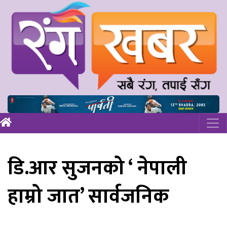
डि.आर सुजनको ‘ नेपाली
हाम्रो जात’ सार्वजनिक