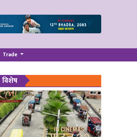
Trade
विशेष