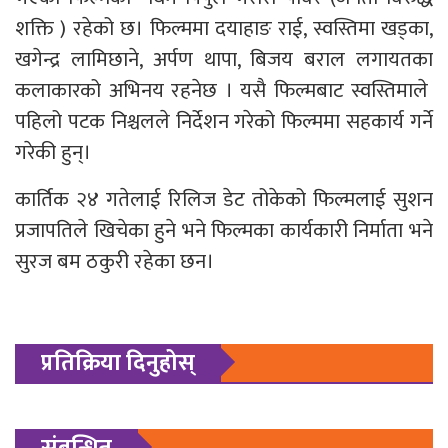
शक्ति ) रहेको छ। फिल्ममा दयाहाङ राई, स्वस्तिमा खड्का,
खगेन्द्र लामिछाने, अर्पण थापा, बिजय बराल लगायतका
कलाकारको अभिनय रहनेछ । यसै फिल्मबाट स्वस्तिमाले
पहिलो पटक निश्चलले निर्देशन गरेको फिल्ममा सहकार्य गर्ने
गरेकी हुन्।
कार्तिक २४ गतेलाई रिलिज डेट तोकेको फिल्मलाई सुशन
प्रजापतिले खिचेका हुने भने फिल्मका कार्यकारी निर्माता भने
सुरज बम ठकुरी रहेका छन।
प्रतिक्रिया दिनुहोस्
संबन्धित