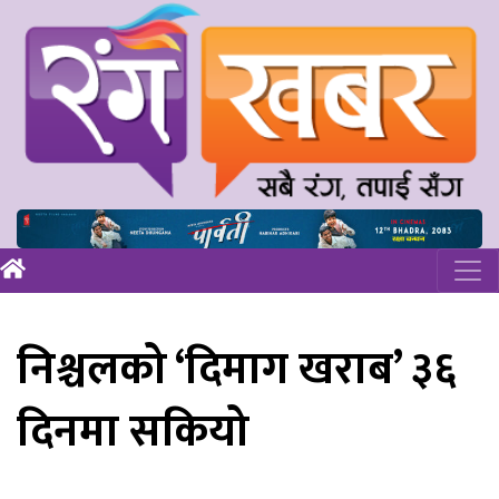
निश्चलको ‘दिमाग खराब’ ३६
दिनमा सकियो