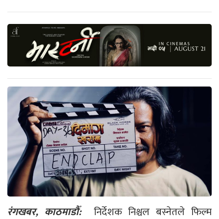
रंगखबर, काठमाडौँ:
निर्देशक निश्चल बस्नेतले फिल्म