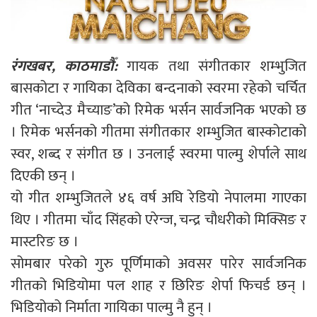
रंगखबर, काठमाडौँ:
गायक तथा संगीतकार शम्भुजित
बासकोटा र गायिका देविका बन्दनाको स्वरमा रहेको चर्चित
गीत ‘नाच्देउ मैच्याङ’को रिमेक भर्सन सार्वजनिक भएको छ
। रिमेक भर्सनको गीतमा संगीतकार शम्भुजित बास्कोटाको
स्वर, शब्द र संगीत छ । उनलाई स्वरमा पाल्मु शेर्पाले साथ
दिएकी छन् ।
यो गीत शम्भुजितले ४६ वर्ष अघि रेडियो नेपालमा गाएका
थिए । गीतमा चाँद सिंहको एरेन्ज, चन्द्र चौधरीको मिक्सिङ र
मास्टरिङ छ ।
सोमबार परेको गुरु पूर्णिमाको अवसर पारेर सार्वजनिक
गीतको भिडियोमा पल शाह र छिरिङ शेर्पा फिचर्ड छन् ।
भिडियोको निर्माता गायिका पाल्मु नै हुन् ।