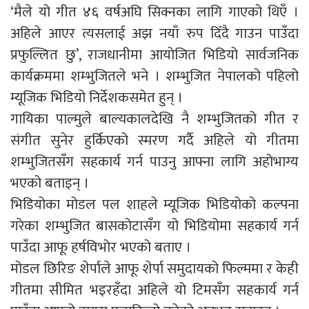
‘मैले यो गीत ४६ वर्षअघि सिक्नका लागि गाएको थिएँ ।
अहिले आएर त्यसलाई अझ नयाँ रुप दिँदै गाउन पाउँदा
प्रफुल्लित छु’, राजधानीमा आयोजित भिडियो सार्वजनिक
कार्यक्रममा शम्भुजितले भने । शम्भुजित नेपालको पहिलो
म्यूजिक भिडियो निर्देशकसमेत हुन् ।
गायिका पाल्मुले बाल्यकालदेखि नै शम्भुजितको गीत र
संगीत सुनेर हुर्किएको स्मरण गर्दै अहिले यो गीतमा
शम्भुजितसँग सहकार्य गर्न पाउनु आफ्ना लागि अहोभाग्य
भएको बताइन् ।
भिडियोका मोडल पल शाहले म्यूजिक भिडियोको कल्पना
गरेका शम्भुजित बासकोटासँग यो भिडियोमा सहकार्य गर्न
पाउँदा आफू हर्षविभोर भएको बताए ।
मोडल छिरिङ शेर्पाले आफू शेर्पा समुदायको फिल्ममा र केही
गीतमा सीमित भइरहँदा अहिले यो टिमसँग सहकार्य गर्न