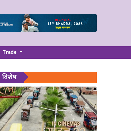
Trade
विशेष