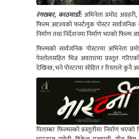
रंगखबर, काठमाडौँ:
अभिनेता प्रमोद अग्रहरी
फिल्म अदृश्यको फर्स्टलुक पोस्टर सार्वजनिक ग
निर्माण तथा निर्देशनमा निर्माण भएको फिल्म 
फिल्मको सार्वजनिक पोस्टरमा अभिनेता प्रम
पेस्तोलसहित भिन्न अवतारमा प्रस्तुत गरिए
देखिन्छ, भने पोस्टरमा सोहित र रिस्ताले कुन
पिताम्बर फिल्मस्को प्रस्तुतीमा निर्माण भएको