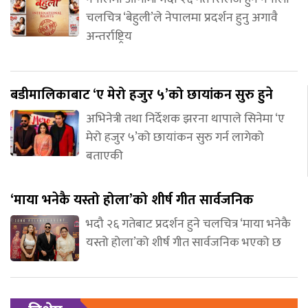
चलचित्र ‘बेहुली’ले नेपालमा प्रदर्शन हुनु अगावै
अन्तर्राष्ट्रिय
बडीमालिकाबाट ‘ए मेरो हजुर ५’को छायांकन सुरु हुने
अभिनेत्री तथा निर्देशक झरना थापाले सिनेमा ‘ए
मेरो हजुर ५’को छायांकन सुरु गर्न लागेको
बताएकी
‘माया भनेकै यस्तो होला’को शीर्ष गीत सार्वजनिक
भदौ २६ गतेबाट प्रदर्शन हुने चलचित्र ‘माया भनेकै
यस्तो होला’को शीर्ष गीत सार्वजनिक भएको छ