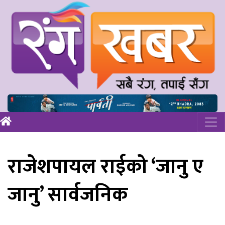
राजेशपायल राईको ‘जानु ए
जानु’ सार्वजनिक