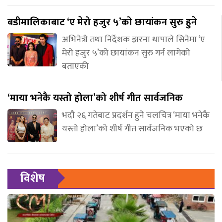
बडीमालिकाबाट ‘ए मेरो हजुर ५’को छायांकन सुरु हुने
अभिनेत्री तथा निर्देशक झरना थापाले सिनेमा ‘ए
मेरो हजुर ५’को छायांकन सुरु गर्न लागेको
बताएकी
‘माया भनेकै यस्तो होला’को शीर्ष गीत सार्वजनिक
भदौ २६ गतेबाट प्रदर्शन हुने चलचित्र ‘माया भनेकै
यस्तो होला’को शीर्ष गीत सार्वजनिक भएको छ
विशेष