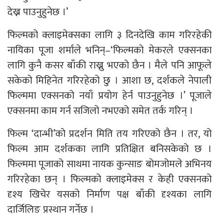
देख्न पाउनुहुनेछ ।’
फिल्मको क्लाइमेक्सका लागि ३ दिनदेखि काम गरिरहेकी
नायिका पूजा शर्माले भनिन्–‘फिल्मको मेकरले एक्सनका
लागि कुनै कसर बाँकी राख्नु भएको छैन । मैले पनि आफूले
सकेको मिहिनेत गरिरहेको छु । आशा छ, दर्शकले नेपाली
फिल्ममा एक्सनको नयाँ प्रयोग हेर्न पाउनुहुनेछ ।’ पूजाले
एक्सनमा काम गर्न सजिलो नभएको समेत तर्क गरिन् ।
फिल्म ‘दान्भी’को प्रदर्शन मिति तय गरिएको छैन । तर, यो
फिल्म आम दर्शकका लागि प्रतिक्षित बनिसकेको छ ।
फिल्ममा पूजाको साथमा नायक कुन्साङ बोमजोमले अभिनय
गरिरहेका छन् । फिल्मको क्लाइमेक्स र केही एक्सनको
दृश्य खिचेर यसको निर्माण पक्ष बाँकी दृश्यका लागि
दार्जिलिङ प्रस्थान गर्नेछ ।