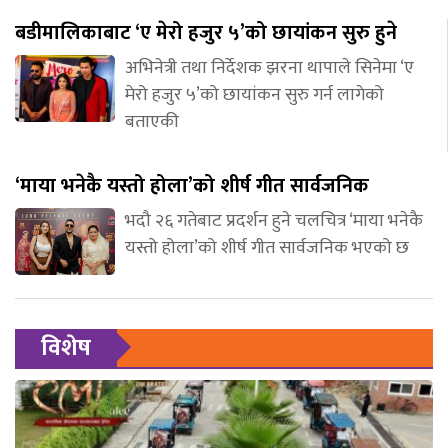
बडीमालिकाबाट ‘ए मेरो हजुर ५’को छायांकन सुरु हुने
अभिनेत्री तथा निर्देशक झरना थापाले सिनेमा ‘ए
मेरो हजुर ५’को छायांकन सुरु गर्न लागेको
बताएकी
‘माया भनेकै यस्तो होला’को शीर्ष गीत सार्वजनिक
भदौ २६ गतेबाट प्रदर्शन हुने चलचित्र ‘माया भनेकै
यस्तो होला’को शीर्ष गीत सार्वजनिक भएको छ
विशेष