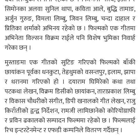
सिमोनका अलवा सुनिल थापा, कविता आले, बुद्धि तामाङ,
अर्जुन गुरुङ, विमला लिम्बु, जिवन लिम्बु, चन्दा दाहाल र
प्रितिका शर्माको अभिनय रहेको छ । फिल्मको एक गीतमा
अभिनेता विल्सन विक्रम राईले पनि विशेष भुमिका निवार्ह
गरेका छन् ।
मुस्ताङमा एक गीतको सुटिङ गरिएको फिल्मको बाँकी
छायांकन पूर्वका धनकुटा, तेह्रथुमको वसन्तपुर, इलाम, झापा
र धरानमा गरिएको हो । दयाराम घिमिरेको कथा तथा
पटकथा लेखन, विक्रम डिसीको छायांकन, ताराप्रकाश लिम्बु
र विकास चौधरीको संगीत, डिपी खनालको गीत लेखन, राजु
किराँतीको द्वन्द्व निर्देशन, रामजी लामिछानेको कोरियोग्राफी
र प्रविन ढकालको सम्पादन फिल्ममा रहेको छ । फिल्मलाई
रिच इन्टरटेनमेन्ट र एफडी कम्पनिले वितरण गर्दैछन् ।