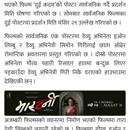
भएको फिल्म ‘दुई कदम’को पोस्टर सार्वजनिक गर्दै प्रदर्शन
मिति घोषणा गरिएको छ । सोमबार सार्वजनिक फिल्मका
दुई पोस्टरमा प्रदर्शन मिति मंसिर २९ उल्लेख गरिएको छ ।
फिल्मको सार्वजनिक एक पोस्टरमा डेव्यु अभिनेता इओन
लिम्बु र डेव्यु अभिनेत्री सिमोन गिरीलाई छाता ओढेर
रोमान्टिक अवतारमा प्रस्तुत गरिएको छ । दोस्रो पोस्टरमा
अभिनेता गौरव पहारी रिसाएर हातमा बन्दुक लिएर
पड्काउँदा डेव्यु अभिनेत्री गिरी निकै डराएको हाउभाउमा
देखिएकी छन् ।
अजम्बरी फिल्मस्को व्यानरमा निर्माण भएको फिल्ममा तारा
देवी लिम्बुको लगानी रहेको छ । फिल्ममा गौरव, इओन र