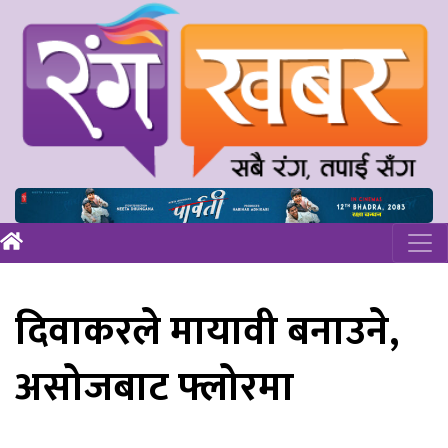
दिवाकरले मायावी बनाउने,
असोजबाट फ्लोरमा