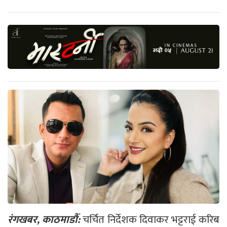
रंगखबर, काठमाडौँ:
चर्चित निर्देशक दिवाकर भट्टराई करिब