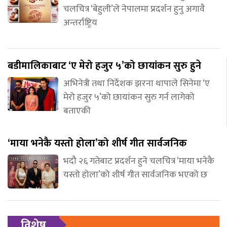
चलचित्र ‘बेहुली’ले नेपालमा प्रदर्शन हुनु अगावै
अन्तर्राष्ट्रिय
बडीमालिकाबाट ‘ए मेरो हजुर ५’को छायांकन सुरु हुने
अभिनेत्री तथा निर्देशक झरना थापाले सिनेमा ‘ए
मेरो हजुर ५’को छायांकन सुरु गर्न लागेको
बताएकी
‘माया भनेकै यस्तो होला’को शीर्ष गीत सार्वजनिक
भदौ २६ गतेबाट प्रदर्शन हुने चलचित्र ‘माया भनेकै
यस्तो होला’को शीर्ष गीत सार्वजनिक भएको छ
विशेष