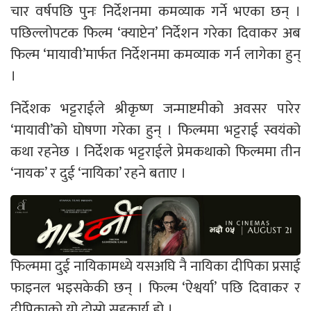
चार वर्षपछि पुनः निर्देशनमा कमव्याक गर्ने भएका छन् ।
पछिल्लोपटक फिल्म ‘क्याप्टेन’ निर्देशन गरेका दिवाकर अब
फिल्म ‘मायावी’मार्फत निर्देशनमा कमव्याक गर्न लागेका हुन्
।
निर्देशक भट्टराईले श्रीकृष्ण जन्माष्टमीको अवसर पारेर
‘मायावी’को घोषणा गरेका हुन् । फिल्ममा भट्टराई स्वयंको
कथा रहनेछ । निर्देशक भट्टराईले प्रेमकथाको फिल्ममा तीन
‘नायक’ र दुई ‘नायिका’ रहने बताए ।
फिल्ममा दुई नायिकामध्ये यसअघि नै नायिका दीपिका प्रसाई
फाइनल भइसकेकी छन् । फिल्म ‘ऐश्वर्या’ पछि दिवाकर र
दीपिकाको यो दोस्रो सहकार्य हो ।