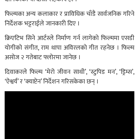
फिल्मका अन्य कलाकार र प्राविधिक चाँडै सार्वजनिक गरिने
निर्देशक भट्टराईले जानकारी दिए ।
क्रिएटिभ सिने आर्टस्ले निर्माण गर्न लागेको फिल्ममा एसडी
योगीको संगीत, राम थापा अविरलको गीत रहनेछ । फिल्म
असोज २ गतेबाट फ्लोरमा जानेछ ।
दिवाकरले फिल्म ‘मेरो जीवन साथी’, ‘स्टुपिड मन’, ‘ड्रिम्स’,
‘ऐश्वर्य’ र ‘क्याप्टेन’ निर्देशन गरिसकेका छन् ।