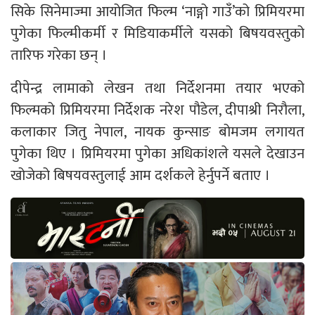
सिके सिनेमाज्मा आयोजित फिल्म ‘नाङ्गो गाउँ’को प्रिमियरमा
पुगेका फिल्मीकर्मी र मिडियाकर्मीले यसको बिषयवस्तुको
तारिफ गरेका छन् ।
दीपेन्द्र लामाको लेखन तथा निर्देशनमा तयार भएको
फिल्मको प्रिमियरमा निर्देशक नरेश पौडेल, दीपाश्री निरौला,
कलाकार जितु नेपाल, नायक कुन्साङ बोमजम लगायत
पुगेका थिए । प्रिमियरमा पुगेका अधिकांशले यसले देखाउन
खोजेको बिषयवस्तुलाई आम दर्शकले हेर्नुपर्ने बताए ।