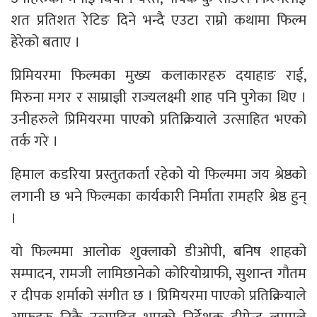
शत प्रतिशत रेटिङ दिने भन्दै एउटा राम्रो कथामा फिल्म
हेरेको बताए ।
प्रिमियरमा फिल्मका मुख्य कलाकारहरु दयाहाङ राई,
मिरुना मगर र साम्राज्ञी राज्यलक्ष्मी शाह पनि पुगेका थिए ।
उनीहरुले प्रिमियरमा पाएको प्रतिक्रियाले उत्साहित भएको
तर्क गरे ।
हिमाल कडरिया प्रस्तुतकर्ता रहेको यो फिल्ममा जय श्रेष्ठको
लगानी छ भने फिल्मका कार्यकारी निर्माता रामहरि श्रेष्ठ हुन्
।
यो फिल्ममा आलोक शुक्लाको डीओपी, बनिष शाहको
सम्पादन, रामजी लामिछानेको कोरियोग्राफी, सुशान्त गौतम
र दीपक शर्माको संगीत छ । प्रिमियरमा पाएको प्रतिक्रियाले