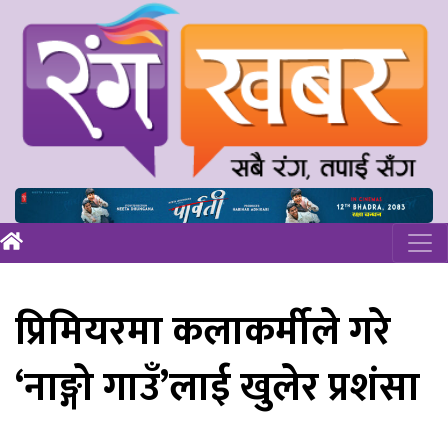
प्रिमियरमा कलाकर्मीले गरे
‘नाङ्गो गाउँ’लाई खुलेर प्रशंसा