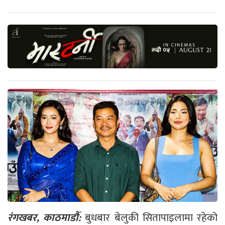
रंगखबर, काठमाडौँ:
बुधबार बेलुकी सितापाइलामा रहेको