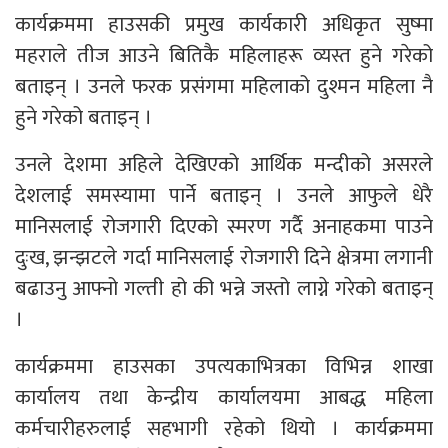
कार्यक्रममा हाउसकी प्रमुख कार्यकारी अधिकृत सुष्मा
महराले तीज आउने बितिकै महिलाहरू व्यस्त हुने गरेको
बताइन् । उनले फरक प्रसंगमा महिलाको दुश्मन महिला नै
हुने गरेको बताइन् ।
उनले देशमा अहिले देखिएको आर्थिक मन्दीको असरले
देशलाई समस्यामा पार्ने बताइन् । उनले आफुले धेरै
मानिसलाई रोजगारी दिएको स्मरण गर्दै अनाहकमा पाउने
दुःख, झन्झटले गर्दा मानिसलाई रोजगारी दिने क्षेत्रमा लगानी
बढाउनु आफ्नो गल्ती हो की भन्ने जस्तो लाग्ने गरेको बताइन्
।
कार्यक्रममा हाउसका उपत्यकाभित्रका विभिन्न शाखा
कार्यालय तथा केन्द्रीय कार्यालयमा आबद्ध महिला
कर्मचारीहरुलाई सहभागी रहेको थियो । कार्यक्रममा