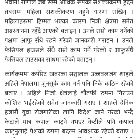
भवानी राणाले जब सम्म आर्थिक रूपका सशक्तीकरण हुदैन
तबसम्म महिला सशक्तीकरण नहुने धारणा राखिन् ।
महिलाहरूमा हिम्मत भएका कारण निजी क्षेत्रमा समेत
अग्रस्थानमा रहँदै आएको बताइन् । उनले राम्रो काम गर्नेको
पक्षमा आफु सँधै रहने गरेको जानकारी गराइन । उनले
फेसियल हाउसले सँधै राम्रो काम गर्ने गरेको र आफुसँधै
फेसियल हाउसका साथमा रहेको बताइन् ।
कार्यक्रममा कर्पोरेट खबरका सञ्चालक उज्जवलजंग शाहले
अहिले नेपालमा जुनसुकै काम गर्न पनि निकै कठिन रहेको
बताए । अहिले निजी क्षेत्रलाई चौतर्फी रुपमा गिराउने
कोशिस भईरहेको समेत जानकारी गराए । शाहले दैनिक
हजारौं युवा रोजगारीका लागि विदेश जाने गरेको भन्दै
केटाले मात्र कपाल काट्ने नभएर केटीले पनि कपाल
काट्नुलाई पेशको रुपमा बदल्न आवश्यक रहेको बताए ।