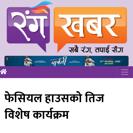
फेसियल हाउसको तिज
विशेष कार्यक्रम