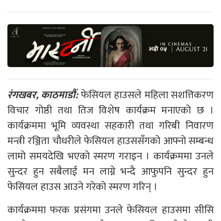
रंगखबर, काठमाडौँ:
फेसियल हाउसले महिला सशत्तिकरण
विचार गोष्ठी तथा तिज विशेष कार्यक्रम मनाएको छ ।
कार्यक्रममा भूमि व्यवस्था सहकारी तथा गरिबी निवारण
मन्त्री रञ्जिता चौधरीले फेसियल हाउससँगको आफ्नो सम्बन्ध
लामो समयदेखि भएको स्मरण गराइन । कार्यक्रममा उनले
सुन्दर हुन सबैलाई मन लाग्ने भन्दै आफुपनि सुन्दर हुन
फेसियल हाउस आउने गरेको स्मरण गरिन् ।
कार्यक्रममा फरक प्रसंगमा उनले फेसियल हाउसमा सीसि