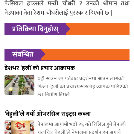
फेसियल हाउसले मन्त्री चौधरी र उनको श्रीमान तथा
नेउपाका नेता रेशम चौधरीलाई पुरस्कार दिएको छ |
प्रतिक्रिया दिनुहोस्
संबन्धित
देशभर ‘हली’को प्रचार आक्रामक
यही साउन २२ गतेबाट प्रदर्शनमा आउन लागेको
फिल्म ‘हली’को प्रचारप्रसारलाई व्यापक पारिएको
छ। निर्माण टिमले
‘बेहुली’ले गर्यो ओभरसिज राइट्स कब्जा
नेपालमा आगामी भदौ २६ गते रिलिज हुने नेपाली
चलचित्र ‘बेहुली’ले नेपालमा प्रदर्शन हुनु अगावै