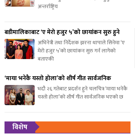
अन्तर्राष्ट्रिय
बडीमालिकाबाट ‘ए मेरो हजुर ५’को छायांकन सुरु हुने
अभिनेत्री तथा निर्देशक झरना थापाले सिनेमा ‘ए
मेरो हजुर ५’को छायांकन सुरु गर्न लागेको
बताएकी
‘माया भनेकै यस्तो होला’को शीर्ष गीत सार्वजनिक
भदौ २६ गतेबाट प्रदर्शन हुने चलचित्र ‘माया भनेकै
यस्तो होला’को शीर्ष गीत सार्वजनिक भएको छ
विशेष