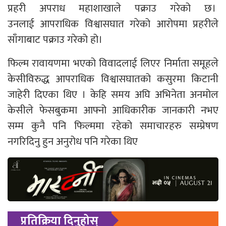
प्रहरी अपराध महाशाखाले पक्राउ गरेको छ।
उनलाई आपराधिक विश्वासघात गरेको आरोपमा प्रहरीले
साँगाबाट पक्राउ गरेको हो।
फिल्म रावायणमा भएको विवादलाई लिएर निर्माता समूहले
केसीविरुद्ध आपराधिक विश्वासघातको कसुरमा किटानी
जाहेरी दिएका थिए । केहि समय अघि अभिनेता अनमोल
केसीले फेसबुकमा आफ्नो आधिकारीक जानकारी नभए
सम्म कुनै पनि फिल्ममा रहेको समाचारहरु सम्प्रेषण
नगरिदिनु हुन अनुरोध पनि गरेका थिए
प्रतिक्रिया दिनुहोस्