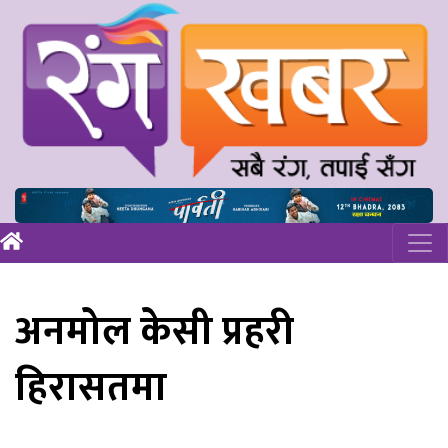
अनमोल केसी प्रहरी
हिरासतमा