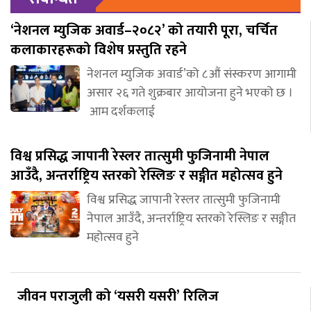
‘नेशनल म्युजिक अवार्ड–२०८२’ को तयारी पूरा, चर्चित
कलाकारहरूको विशेष प्रस्तुति रहने
नेशनल म्युजिक अवार्ड’को ८औं संस्करण आगामी
असार २६ गते शुक्रबार आयोजना हुने भएको छ ।
आम दर्शकलाई
विश्व प्रसिद्ध जापानी रेस्लर तात्सुमी फुजिनामी नेपाल
आउँदै, अन्तर्राष्ट्रिय स्तरको रेस्लिङ र सङ्गीत महोत्सव हुने
विश्व प्रसिद्ध जापानी रेस्लर तात्सुमी फुजिनामी
नेपाल आउँदै, अन्तर्राष्ट्रिय स्तरको रेस्लिङ र सङ्गीत
महोत्सव हुने
जीवन पराजुली को ‘यसरी यसरी’ रिलिज