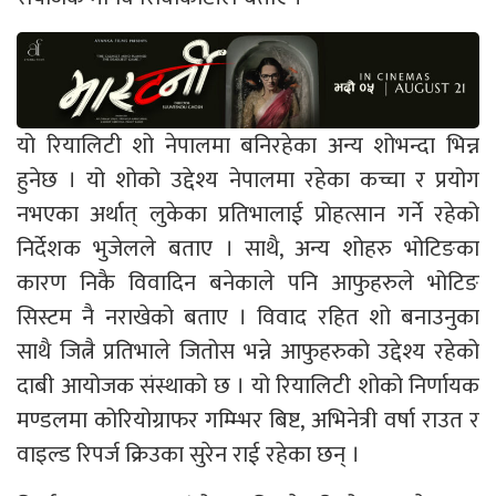
यो रियालिटी शो नेपालमा बनिरहेका अन्य शोभन्दा भिन्न
हुनेछ । यो शोको उद्देश्य नेपालमा रहेका कच्चा र प्रयोग
नभएका अर्थात् लुकेका प्रतिभालाई प्रोहत्सान गर्ने रहेको
निर्देशक भुजेलले बताए । साथै, अन्य शोहरु भोटिङका
कारण निकै विवादिन बनेकाले पनि आफुहरुले भोटिङ
सिस्टम नै नराखेको बताए । विवाद रहित शो बनाउनुका
साथै जित्नै प्रतिभाले जितोस भन्ने आफुहरुको उद्देश्य रहेको
दाबी आयोजक संस्थाको छ । यो रियालिटी शोको निर्णायक
मण्डलमा कोरियोग्राफर गम्म्भिर बिष्ट, अभिनेत्री वर्षा राउत र
वाइल्ड रिपर्ज क्रिउका सुरेन राई रहेका छन् ।