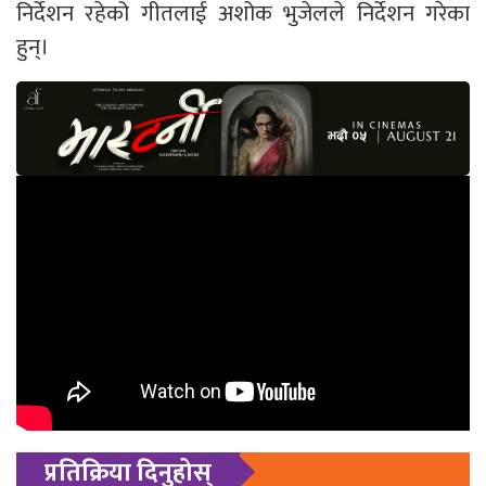
निर्देशन रहेको गीतलाई अशोक भुजेलले निर्देशन गरेका
हुन्।
प्रतिक्रिया दिनुहोस्