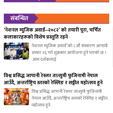
संबन्धित
‘नेशनल म्युजिक अवार्ड–२०८२’ को तयारी पूरा, चर्चित
कलाकारहरूको विशेष प्रस्तुति रहने
नेशनल म्युजिक अवार्ड’को ८औं संस्करण आगामी
असार २६ गते शुक्रबार आयोजना हुने भएको छ ।
आम दर्शकलाई
विश्व प्रसिद्ध जापानी रेस्लर तात्सुमी फुजिनामी नेपाल
आउँदै, अन्तर्राष्ट्रिय स्तरको रेस्लिङ र सङ्गीत महोत्सव हुने
विश्व प्रसिद्ध जापानी रेस्लर तात्सुमी फुजिनामी
नेपाल आउँदै, अन्तर्राष्ट्रिय स्तरको रेस्लिङ र सङ्गीत
महोत्सव हुने