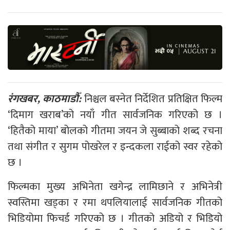
रंगखबर, काठमाडौँ:
निश्चल बस्नेत निर्देशित प्रतिक्षित फिल्म
‘दिमाग खराब’को नयाँ गीत सार्वजनिक गरिएको छ ।
‘हितैको माया’ बोलको गीतमा जयन जे सुब्बाको शब्द रचना
तथा संगीत र सुगम पोखरेल र इन्दकला राईको स्वर रहेको
छ ।
फिल्मका मुख्य अभिनेता खगेन्द्र लामिछाने र अभिनेत्री
स्वस्तिमा खड्का र रमा थपलियालाई सार्वजनिक गीतको
भिडियोमा फिचर्ड गरिएको छ । गीतको अडियो र भिडियो