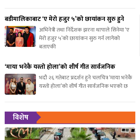
बडीमालिकाबाट ‘ए मेरो हजुर ५’को छायांकन सुरु हुने
अभिनेत्री तथा निर्देशक झरना थापाले सिनेमा ‘ए
मेरो हजुर ५’को छायांकन सुरु गर्न लागेको
बताएकी
‘माया भनेकै यस्तो होला’को शीर्ष गीत सार्वजनिक
भदौ २६ गतेबाट प्रदर्शन हुने चलचित्र ‘माया भनेकै
यस्तो होला’को शीर्ष गीत सार्वजनिक भएको छ
विशेष