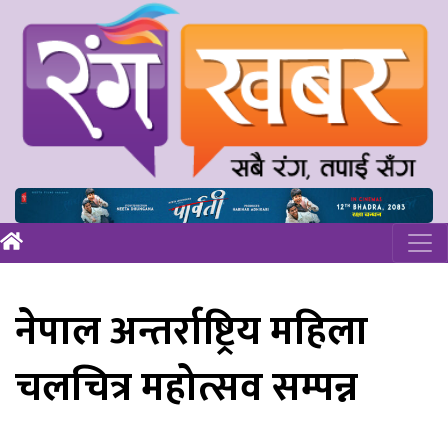
नेपाल अन्तर्राष्ट्रिय महिला
चलचित्र महोत्सव सम्पन्न