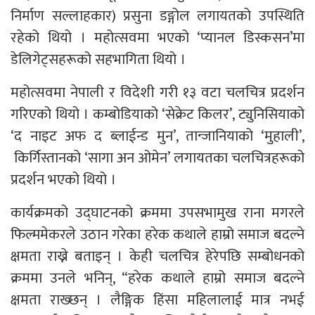
निर्माण सल्लाहकार) प्रसुना डङ्गोल लगायतको उपस्थिति
रहेको थियो । महोत्सवमा भएको ‘प्यानल डिस्कसन’मा
डेलिगेट्सहरूको सहभागिता थियो ।
महोत्सवमा नेपाली र विदेशी गरी १३ वटा चलचित्र प्रदर्शन
गरिएको थियो । कम्बोडियाको ‘सेक्रेट किलर’, ट्युनिसियाको
‘द नाइट अफ द ब्लाईन्ड मुन’, तान्जानियाको ‘मुहाली’,
किर्गिस्तानको ‘सागा अन ओमेन’ लगायतका चलचित्रहरूको
प्रदर्शन भएको थियो ।
कार्यक्रमको उद्घाटनको क्रममा उपसभामुख राना मगरले
फिल्ममेकरले उठान गरेका हरेक कथाले हाम्रो समाज बदल्ने
क्षमता राख्ने बताइन् । केही चलचित्र हेरेपछि सम्बोधनको
क्रममा उनले भनिन्, “हरेक कथाले हाम्रो समाज बदल्ने
क्षमता राख्छन् । लैङ्गिक हिंसा महिलालाई मात्र नभई