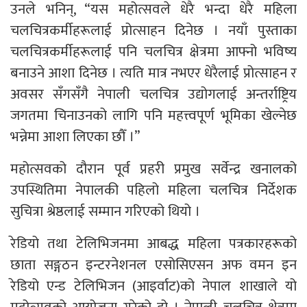
उनले भनिन्, “यस महोत्सवले धेरै भन्दा धेरै महिला
चलचित्रकर्मीहरूलाई प्रोत्साहन दिनेछ । नयाँ पुस्ताका
चलचित्रकर्मीहरूलाई पनि चलचित्र क्षेत्रमा आफ्नो भविष्य
बनाउने आशा दिनेछ । त्यति मात्र नभएर धेरैलाई प्रोत्साहन र
अवसर सँगसँगै नेपाली चलचित्र उद्योगलाई अन्तर्राष्ट्रिय
जगतमा चिनाउनको लागि पनि महत्त्वपूर्ण भूमिका खेल्नेछ
भन्नेमा आशा लिएका छौँ ।”
महोत्सवको दौरान पूर्व प्रहरी प्रमुख सर्वेन्द्र खनालको
उपस्थितिमा नेपालकी पहिलो महिला चलचित्र निर्देशक
सुचित्रा श्रेष्ठलाई सम्मान गरिएको थियो ।
रेडियो तथा टेलिभिजनमा आबद्ध महिला पत्रकारहरूको
छाता सङ्गठन इन्टरनेशनल एसोसिएसन अफ वमन इन
रेडियो एन्ड टेलिभिजन (आइर्वाट)को नेपाल शाखाले यो