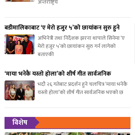
अन्तर्राष्ट्रिय
बडीमालिकाबाट ‘ए मेरो हजुर ५’को छायांकन सुरु हुने
अभिनेत्री तथा निर्देशक झरना थापाले सिनेमा ‘ए
मेरो हजुर ५’को छायांकन सुरु गर्न लागेको
बताएकी
‘माया भनेकै यस्तो होला’को शीर्ष गीत सार्वजनिक
भदौ २६ गतेबाट प्रदर्शन हुने चलचित्र ‘माया भनेकै
यस्तो होला’को शीर्ष गीत सार्वजनिक भएको छ
विशेष