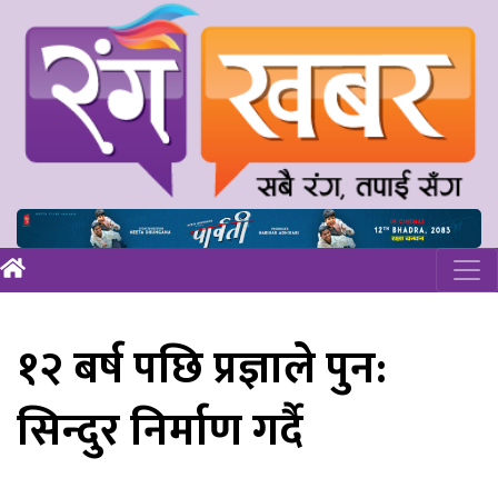
१२ बर्ष पछि प्रज्ञाले पुन:
सिन्दुर निर्माण गर्दै