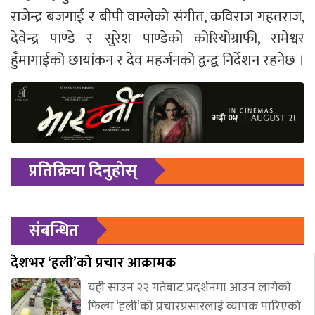
राजेन्द्र बजगाई र बीपी वाग्लेको संगीत, कविराज गहतराज,
देवेन्द्र पाण्डे र सुरेश पाण्डेको कोरियोग्राफी, रामेश्वर
हुँमागाईको छायांकन र देव महर्जनको द्वन्द्व निर्देशन रहनेछ ।
प्रतिक्रिया दिनुहोस्
संबन्धित
देशभर ‘हली’को प्रचार आक्रामक
यही साउन २२ गतेबाट प्रदर्शनमा आउन लागेको
फिल्म ‘हली’को प्रचारप्रसारलाई व्यापक पारिएको