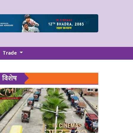
Trade
विशेष