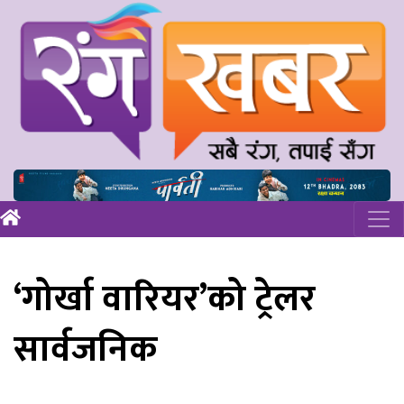
‘गोर्खा वारियर’को ट्रेलर
सार्वजनिक