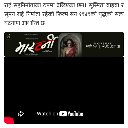
राई सहनिर्माताका रुपमा देखिएका छन। सुस्मिता वाइवा र
सुमन राई निर्माता रहेको फिल्म सन १९४९को युद्धको सत्य
घटनामा आधारित छ।