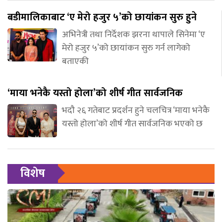
बडीमालिकाबाट ‘ए मेरो हजुर ५’को छायांकन सुरु हुने
अभिनेत्री तथा निर्देशक झरना थापाले सिनेमा ‘ए
मेरो हजुर ५’को छायांकन सुरु गर्न लागेको
बताएकी
‘माया भनेकै यस्तो होला’को शीर्ष गीत सार्वजनिक
भदौ २६ गतेबाट प्रदर्शन हुने चलचित्र ‘माया भनेकै
यस्तो होला’को शीर्ष गीत सार्वजनिक भएको छ
विशेष