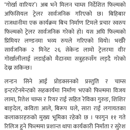
‘गोर्खा वारियर’। अब भने मिलन चाम्स निर्देशित फिल्मको
अफिसियल ट्रेलर सार्वजनिक गरिएको छ। बिहिबार
राजधानीमा एक कार्यक्रम बिच निर्माण टिमले प्रचार स्वरुप
फिल्मको ट्रेलर सार्वजनिक गरेको हो। यस अघि फिल्मको
प्रिमियर लण्डनमा भव्य रुपले गरिएको थियो। भर्खरै
सार्वजनिक २ मिनेट २६ सेकेन्ड लामो ट्रेलरमा वीर
गोर्खालीलाई लडाईको मैदानमा सत्रुहरुसँग लड्दै गरेको
देख्न सकिन्छ।
लन्डन सिने आई प्रोडक्सनको प्रस्तुति र चाम्स
इन्टरटेनमेन्टको सहकार्यमा निर्माण भएको फिल्ममा विजय
लामा, रितेश चाम्स र रियर राई सहित रेविका गुरुङ, शिशिर
बाङ्देल, कविता आले, बिरूप घले, सारा राई लगायतका
कलाकारहरुको मुख्य भूमिका रहेको छ । फागुन ११ गते
रिलिज हुने फिल्ममा प्रशान्त थापा कार्यकारी निर्माता र सुरेश