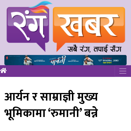
आर्यन र साम्राज्ञी मुख्य
भूमिकामा ‘रुमानी’ बन्ने