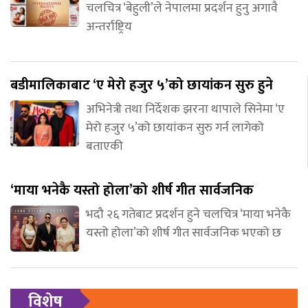
चलचित्र ‘बेहुली’ले नेपालमा प्रदर्शन हुनु अगावै
अन्तर्राष्ट्रिय
बडीमालिकाबाट ‘ए मेरो हजुर ५’को छायांकन सुरु हुने
अभिनेत्री तथा निर्देशक झरना थापाले सिनेमा ‘ए
मेरो हजुर ५’को छायांकन सुरु गर्न लागेको
बताएकी
‘माया भनेकै यस्तो होला’को शीर्ष गीत सार्वजनिक
भदौ २६ गतेबाट प्रदर्शन हुने चलचित्र ‘माया भनेकै
यस्तो होला’को शीर्ष गीत सार्वजनिक भएको छ
विशेष