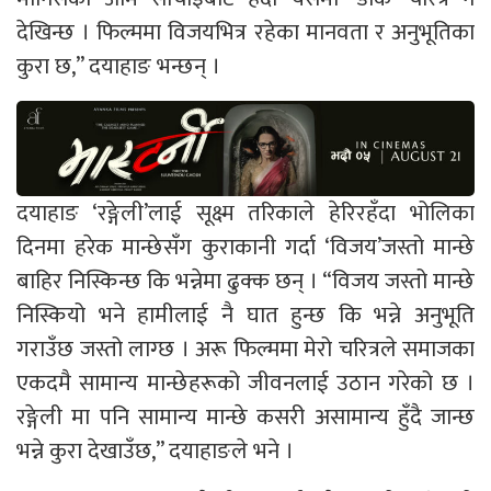
देखिन्छ । फिल्ममा विजयभित्र रहेका मानवता र अनुभूतिका
कुरा छ,” दयाहाङ भन्छन् ।
दयाहाङ ‘रङ्गेली’लाई सूक्ष्म तरिकाले हेरिरहँदा भोलिका
दिनमा हरेक मान्छेसँग कुराकानी गर्दा ‘विजय’जस्तो मान्छे
बाहिर निस्किन्छ कि भन्नेमा ढुक्क छन् । “विजय जस्तो मान्छे
निस्कियो भने हामीलाई नै घात हुन्छ कि भन्ने अनुभूति
गराउँछ जस्तो लाग्छ । अरू फिल्ममा मेरो चरित्रले समाजका
एकदमै सामान्य मान्छेहरूको जीवनलाई उठान गरेको छ ।
रङ्गेली मा पनि सामान्य मान्छे कसरी असामान्य हुँदै जान्छ
भन्ने कुरा देखाउँछ,” दयाहाङले भने ।