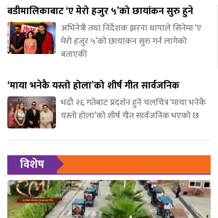
बडीमालिकाबाट ‘ए मेरो हजुर ५’को छायांकन सुरु हुने
अभिनेत्री तथा निर्देशक झरना थापाले सिनेमा ‘ए
मेरो हजुर ५’को छायांकन सुरु गर्न लागेको
बताएकी
‘माया भनेकै यस्तो होला’को शीर्ष गीत सार्वजनिक
भदौ २६ गतेबाट प्रदर्शन हुने चलचित्र ‘माया भनेकै
यस्तो होला’को शीर्ष गीत सार्वजनिक भएको छ
विशेष