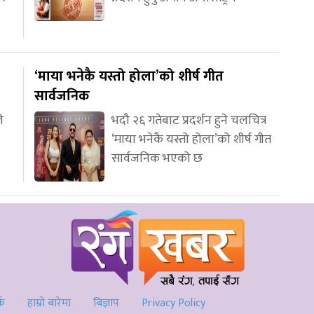
‘माया भनेकै यस्तो होला’को शीर्ष गीत
सार्वजनिक
े
भदौ २६ गतेबाट प्रदर्शन हुने चलचित्र
‘माया भनेकै यस्तो होला’को शीर्ष गीत
सार्वजनिक भएको छ
्क
हाम्रो बारेमा
बिज्ञाप
Privacy Policy