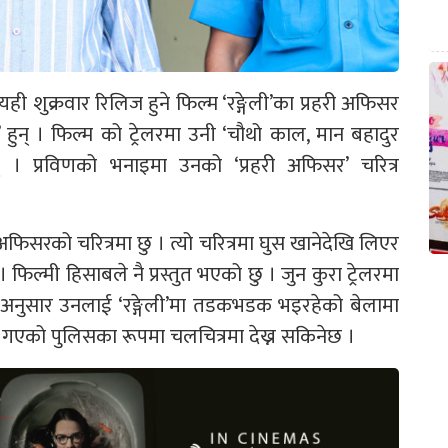
ही शुक्रवार रिलिज हुने फिल्म ‘रङ्गेली’का प्रहरी अफिसर
 हुन् । फिल्म को ट्रेलरमा उनी ‘चौथो काल, मान बहादुर
् । प्रविणको भनाइमा उनको ‘प्रहरी अफिसर’ चरित्र
 अफिसरको चरित्रमा छु । त्यो चरित्रमा घुस खानेदेखि लिएर
 फिल्मी हिसाबले नै प्रस्तुत भएको छु । जुन कुरा ट्रेलरमा
का अनुसार उनलाई ‘रङ्गेली’मा तडकभडक भइरहेको बेलामा
 गएको पुलिसका रूपमा चलचित्रमा देख्न सकिनेछ ।