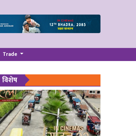
Trade
विशेष