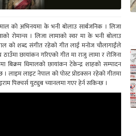
िमाल को अभिनयमा के भनी बोलाउ सार्बजनिक । लिजा
ाको रोमान्स । लिजा लामाको स्वर मा के भनी बोलाउ
ाल को शब्द संगीत रहेको गीत लाई मनोज चौलागाईंले
ठाउँमा छायांकन गरिएको गीत मा राजु लामा र रोजिना
ा बिक्रम धिमालको छायांकन टेकेन्द्र शाहको सम्पादन
ो छ । लाइम लाइट नेपाल को पोस्ट प्रोडक्सन रहेको गीतमा
म पिक्चर्स युट्युब च्यानलमा गएर हेर्न सकिन्छ ।