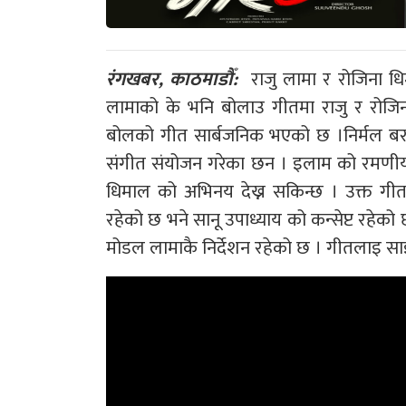
रंगखबर, काठमाडौँ:
राजु लामा र रोजिना ध
लामाको के भनि बोलाउ गीतमा राजु र रोजिन
बोलको गीत सार्बजनिक भएको छ ।निर्मल बर
संगीत संयोजन गरेका छन । इलाम को रमणीय 
धिमाल को अभिनय देख्न सकिन्छ । उक्त गीतम
रहेको छ भने सानू उपाध्याय को कन्सेप्ट रहेक
मोडल लामाकै निर्देशन रहेको छ । गीतलाइ साइरा