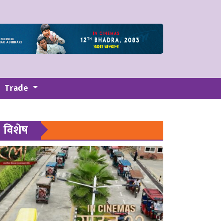
Trade
विशेष