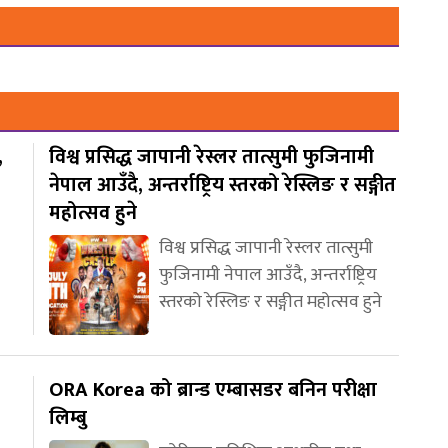
,
विश्व प्रसिद्ध जापानी रेस्लर तात्सुमी फुजिनामी
नेपाल आउँदै, अन्तर्राष्ट्रिय स्तरको रेस्लिङ र सङ्गीत
महोत्सव हुने
विश्व प्रसिद्ध जापानी रेस्लर तात्सुमी
फुजिनामी नेपाल आउँदै, अन्तर्राष्ट्रिय
स्तरको रेस्लिङ र सङ्गीत महोत्सव हुने
ORA Korea को ब्रान्ड एम्बासडर बनिन परीक्षा
लिम्बु