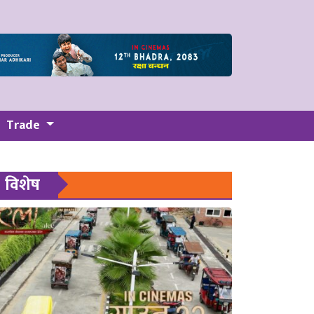
Trade
विशेष