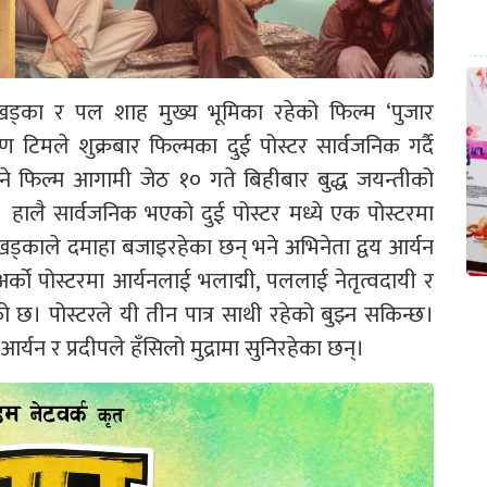
प खड्का र पल शाह मुख्य भूमिका रहेको फिल्म ‘पुजार
ण टिमले शुक्रबार फिल्मका दुई पोस्टर सार्वजनिक गर्दै
फिल्म आगामी जेठ १० गते बिहीबार बुद्ध जयन्तीको
। हालै सार्वजनिक भएको दुई पोस्टर मध्ये एक पोस्टरमा
खड्काले दमाहा बजाइरहेका छन् भने अभिनेता द्वय आर्यन
्को पोस्टरमा आर्यनलाई भलाद्मी, पललाई नेतृत्वदायी र
को छ। पोस्टरले यी तीन पात्र साथी रहेको बुझ्न सकिन्छ।
यन र प्रदीपले हँसिलो मुद्रामा सुनिरहेका छन्।