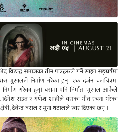
द विरुद्ध समाजका तीन पात्रहरूले गर्ने साझा सङ्घर्षमा
स भुसालले निर्माण गरेका हुन्। एक दर्जन चलचित्रमा
निर्माण गरेका हुन्। यसमा पनि निर्माता भुसाल आफैले
ण्डे, दिनेश राउत र गणेश शाहीले यसका गीत रचना गरेका
क्षेत्री, देबेन्द बराल र मुना थटालले स्वर दिएका छन् ।