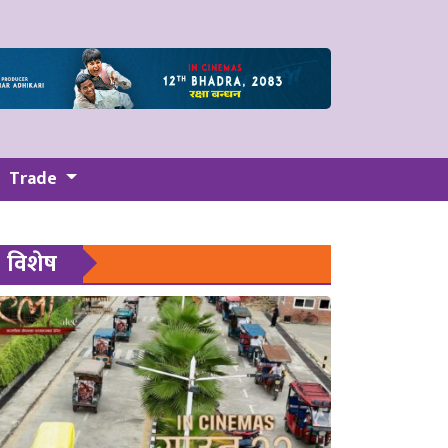
Trade
विशेष