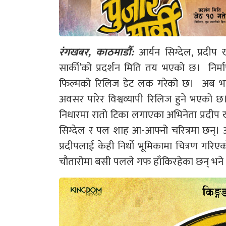
रंगखबर, काठमाडौँ:
आर्यन सिग्देल, प्रदी
सार्की’को प्रदर्शन मिति तय भएको छ। निर्मा
फिल्मको रिलिज डेट लक गरेको छ। अब भने 
अवसर पारेर विश्वव्यापी रिलिज हुने भएको छ
निधारमा रातो टिका लगाएका अभिनेता प्रदीप 
सिग्देल र पल शाह आ-आफ्नो चरित्रमा छन्। अर
प्रदीपलाई केही निर्धो भूमिकामा चित्रण गरिए
चौतारोमा बसी पलले गफ हाँकिरहेका छन् भने आर्