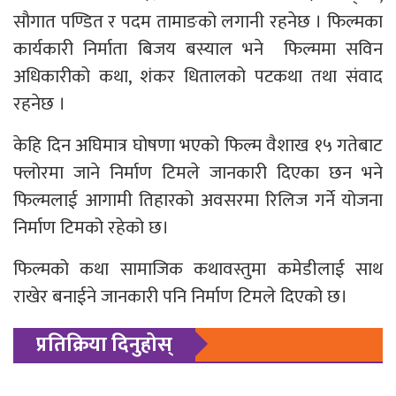
सौगात पण्डित र पदम तामाङको लगानी रहनेछ । फिल्मका
कार्यकारी निर्माता बिजय बस्याल भने फिल्ममा सविन
अधिकारीको कथा, शंकर धितालको पटकथा तथा संवाद
रहनेछ ।
केहि दिन अघिमात्र घोषणा भएको फिल्म वैशाख १५ गतेबाट
फ्लोरमा जाने निर्माण टिमले जानकारी दिएका छन भने
फिल्मलाई आगामी तिहारको अवसरमा रिलिज गर्ने योजना
निर्माण टिमको रहेको छ।
फिल्मको कथा सामाजिक कथावस्तुमा कमेडीलाई साथ
राखेर बनाईने जानकारी पनि निर्माण टिमले दिएको छ।
प्रतिक्रिया दिनुहोस्