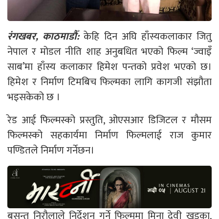
रंगखबर, काठमाडौँ:
केहि दिन अघि हाँस्यकलाकार जितु
नेपाल र मोडल नीति शाह अनुबधित भएको फिल्म ‘ज्वाइँ
साब’मा हाँस्य कलाकार हिमेश पन्तको प्रवेश भएको छ।
हिमेश र निर्माण टिमबिच फिल्मका लागि कागजी संझौता
भइसकेको छ ।
रेड आई फिल्मस्को प्रस्तुति, ओएसआर डिजिटल र मौसम
फिल्मस्को सहकार्यमा निर्माण फिल्मलाई राज कुमार
पण्डितले निर्माण गर्नेछन।
बसन्त निरौलाले निर्देशन गर्ने फिल्ममा मिना देवी खड्का,