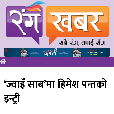
‘ज्वाइँ साब’मा हिमेश पन्तको
इन्ट्री