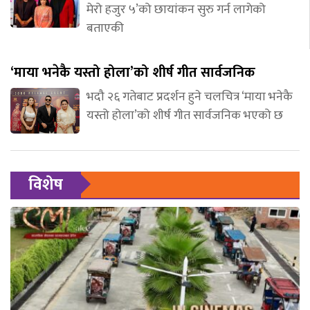
मेरो हजुर ५’को छायांकन सुरु गर्न लागेको
बताएकी
‘माया भनेकै यस्तो होला’को शीर्ष गीत सार्वजनिक
भदौ २६ गतेबाट प्रदर्शन हुने चलचित्र ‘माया भनेकै
यस्तो होला’को शीर्ष गीत सार्वजनिक भएको छ
विशेष