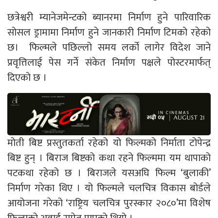
छत्रेश्वरी म्यानेजमेन्टको ब्यानरमा निर्माण हुने पारिवारिक
सोसल ड्रामामा निर्माण हुने जानकारी निर्माण टिमको रहेको
छ। फिल्मले पछिल्लो समय लर्को लागेर विदेश जाने
प्रवृत्तिलाई पेस गर्ने संकेत निर्माण पक्षले पोस्टरमार्फत्
दिएको छ ।
मोती बिष्ट प्रस्तुतकर्ता रहेको यो फिल्मको निर्माता टोपेन्द्र
बिष्ट हुन् । बिराज बिष्टको कथा रहने फिल्ममा यम थापाको
पटकथा रहेको छ । बिराजले यसअघि फिल्म ‘बुलाकी’
निर्माण गरेका थिए । यो फिल्मले चलचित्र विकास बोर्डले
आयोजना गरेको ‘राष्ट्रिय चलचित्र पुरस्कार २०८०’मा विशेष