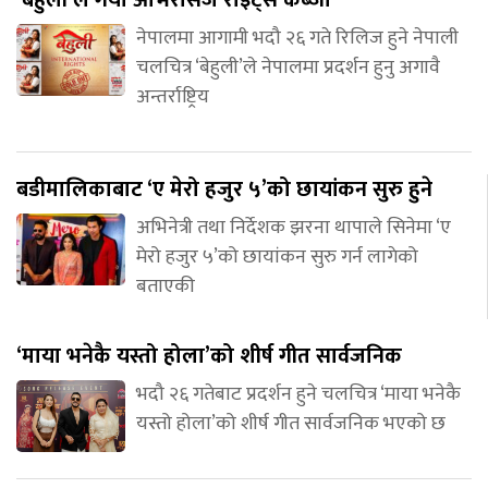
नेपालमा आगामी भदौ २६ गते रिलिज हुने नेपाली
चलचित्र ‘बेहुली’ले नेपालमा प्रदर्शन हुनु अगावै
अन्तर्राष्ट्रिय
बडीमालिकाबाट ‘ए मेरो हजुर ५’को छायांकन सुरु हुने
अभिनेत्री तथा निर्देशक झरना थापाले सिनेमा ‘ए
मेरो हजुर ५’को छायांकन सुरु गर्न लागेको
बताएकी
‘माया भनेकै यस्तो होला’को शीर्ष गीत सार्वजनिक
भदौ २६ गतेबाट प्रदर्शन हुने चलचित्र ‘माया भनेकै
यस्तो होला’को शीर्ष गीत सार्वजनिक भएको छ