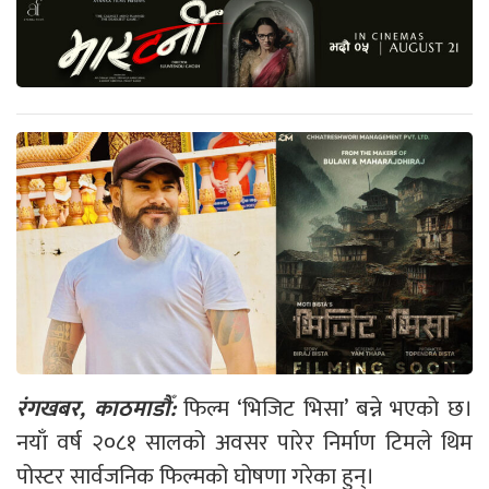
रंगखबर, काठमाडौँ:
फिल्म ‘भिजिट भिसा’ बन्ने भएको छ।
नयाँ वर्ष २०८१ सालको अवसर पारेर निर्माण टिमले थिम
पोस्टर सार्वजनिक फिल्मको घोषणा गरेका हुन्।