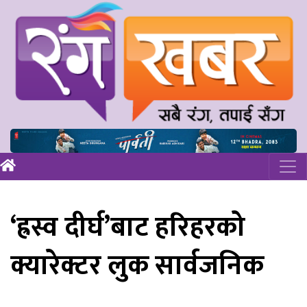
‘ह्रस्व दीर्घ’बाट हरिहरको
क्यारेक्टर लुक सार्वजनिक