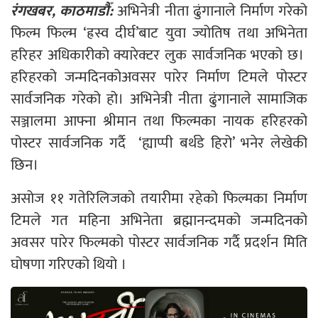
रंगखबर, काठमाडौँ:
अभिनेत्री नीता ढुंगानाले निर्माण गरेको
फिल्म फिल्म ‘ह्रस्व दीर्घ’बाट युवा ज्योतिष तथा अभिनेता
हरिहर अधिकारीको क्यारेक्टर लुक सार्वजनिक भएको छ।
हरिहरको जन्मदिनकोअवसर पारेर निर्माण टिमले पोस्टर
सार्वजनिक गरेको हो। अभिनेत्री नीता ढुंगानाले सामाजिक
सञ्जालमा आफ्ना श्रीमान तथा फिल्मका नायक हरिहरको
पोस्टर सार्वजनिक गर्दै ‘ह्याप्पी बर्थडे हिरो’ भनेर लेखेकी
छिन।
असोज ११ गतेरिलिजको तयारीमा रहेको फिल्मका निर्माण
टिमले गत महिना अभिनेता ब्रह्मानन्दमको जन्मदिनको
अवसर पारेर फिल्मको पोस्टर सार्वजनिक गर्दै प्रदर्शन मिति
घोषणा गरिएको थियो ।