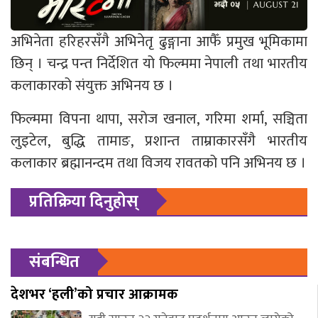
अभिनेता हरिहरसँगै अभिनेतृ ढुङ्गाना आफैँ प्रमुख भूमिकामा
छिन् । चन्द्र पन्त निर्देशित यो फिल्ममा नेपाली तथा भारतीय
कलाकारको संयुक्त अभिनय छ ।
फिल्ममा विपना थापा, सरोज खनाल, गरिमा शर्मा, सञ्चिता
लुइटेल, बुद्धि तामाङ, प्रशान्त ताम्राकारसँगै भारतीय
कलाकार ब्रह्मानन्दम तथा विजय रावतको पनि अभिनय छ ।
प्रतिक्रिया दिनुहोस्
संबन्धित
देशभर ‘हली’को प्रचार आक्रामक