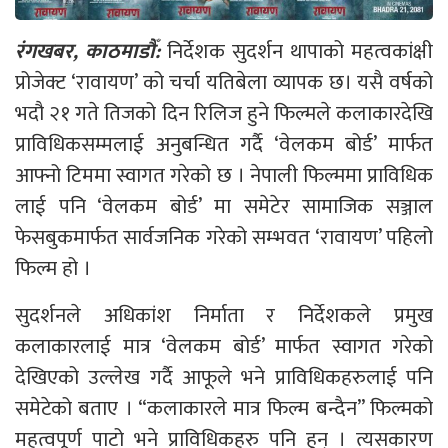
रंगखबर, काठमाडौँ:
निर्देशक सुदर्शन थापाको महत्वकांक्षी
प्रोजेक्ट ‘रावायण’ को चर्चा यतिबेला व्यापक छ। यसै वर्षको
भदौ २१ गते तिजको दिन रिलिज हुने फिल्मले कलाकारदेखि
प्राविधिकसम्मलाई अनुबन्धित गर्दै ‘वेलकम बोर्ड’ मार्फत
आफ्नो टिममा स्वागत गरेको छ । नेपाली फिल्ममा प्राविधिक
लाई पनि ‘वेलकम बोर्ड’ मा समेटेर सामाजिक सञ्जाल
फेसबुकमार्फत सार्वजनिक गरेको सम्भवत ‘रावायण’ पहिलो
फिल्म हो ।
सुदर्शनले अधिकांश निर्माता र निर्देशकले प्रमुख
कलाकारलाई मात्र ‘वेलकम बोर्ड’ मार्फत स्वागत गरेको
देखिएको उल्लेख गर्दै आफूले भने प्राविधिकहरुलाई पनि
समेटेको बताए । “कलाकारले मात्र फिल्म बन्दैन” फिल्मको
महत्वपूर्ण पाटो भने प्राविधिकहरु पनि हुन् । त्यसकारण