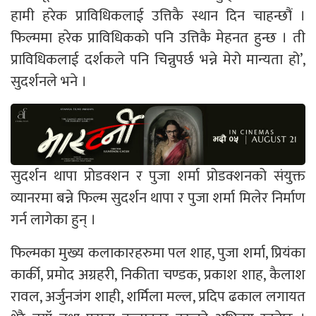
हामी हरेक प्राविधिकलाई उत्तिकै स्थान दिन चाहन्छौं ।
फिल्ममा हरेक प्राविधिकको पनि उत्तिकै मेहनत हुन्छ । ती
प्राविधिकलाई दर्शकले पनि चिन्नुपर्छ भन्ने मेरो मान्यता हो’,
सुदर्शनले भने ।
सुदर्शन थापा प्रोडक्शन र पुजा शर्मा प्रोडक्शनको संयुक्त
व्यानरमा बन्ने फिल्म सुदर्शन थापा र पुजा शर्मा मिलेर निर्माण
गर्न लागेका हुन् ।
फिल्मका मुख्य कलाकारहरुमा पल शाह, पुजा शर्मा, प्रियंका
कार्की, प्रमोद अग्रहरी, निकीता चण्डक, प्रकाश शाह, कैलाश
रावल, अर्जुनजंग शाही, शर्मिला मल्ल, प्रदिप ढकाल लगायत