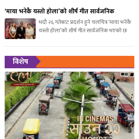
‘माया भनेकै यस्तो होला’को शीर्ष गीत सार्वजनिक
भदौ २६ गतेबाट प्रदर्शन हुने चलचित्र ‘माया भनेकै
यस्तो होला’को शीर्ष गीत सार्वजनिक भएको छ
विशेष