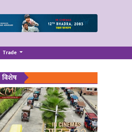
Trade
विशेष