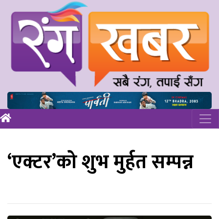
‘एक्टर’को शुभ मुर्हत सम्पन्न