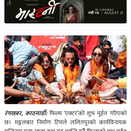
रंगखबर, काठमाडौँ:
फिल्म ‘एक्टर’को शुभ मुर्हत गरिएको
छ। मङ्गलबार निर्माण टिमले ललितपुरको कार्यविनायक