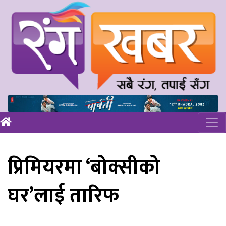
प्रिमियरमा ‘बोक्सीको
घर’लाई तारिफ