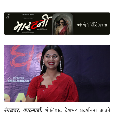
रंगखबर, काठमाडौँ:
भोलिबाट देशभर प्रदर्शनमा आउने