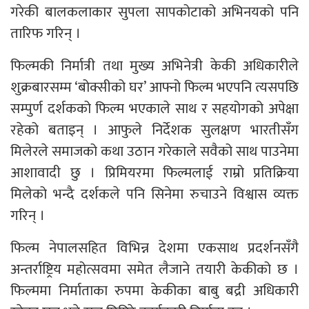
गरेकी बालकलाकार सुपला सापकोटाको अभिनयको पनि
तारिफ गरिन् ।
फिल्मकी निर्मात्री तथा मुख्य अभिनेत्री केकी अधिकारीले
शुक्रबारसम्म ‘बोक्सीको घर’ आफ्नो फिल्म भएपनि त्यसपछि
सम्पुर्ण दर्शकको फिल्म भएकाले साथ र सहयोगको अपेक्षा
रहेको बताइन् । आफुले निर्देशक सुलक्षण भारतीसँग
मिलेरले समाजको कथा उठान गरेकाले सवैको साथ पाउनेमा
आशावादी छु । प्रिमियरमा फिल्मलाई राम्रो प्रतिक्रिया
मिलेको भन्दै दर्शकले पनि सिनेमा रुचाउने विश्वास व्यक्त
गरिन् ।
फिल्म नेपालसहित विभिन्न देशमा एकसाथ प्रदर्शनसँगै
अन्तर्राष्ट्रिय महोत्सवमा समेत लैजाने तयारी केकीको छ ।
फिल्ममा निर्माताका रुपमा केकीका बाबु बद्री अधिकारी