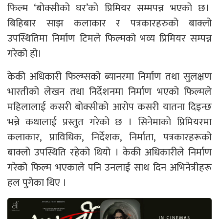
फिल्म ‘बोक्सीको घर’को प्रिमियर सम्मपन्न भएको छ।
बिहिबार साझ कलाकार र पत्रकारहरुको बाक्लो
उपस्थितिमा निर्माण टिमले फिल्मको भव्य प्रिमियर सम्पन्न
गरेको हो।
केकी अधिकारी फिल्म्सको ब्यानरमा निर्माण तथा सुलक्षण
भारतीको लेखन तथा निर्देशनमा निर्माण भएको फिल्मले
महिलालाई कसरी बोक्सीको आरोप कसरी यातना दिइन्छ
भन्ने कथालाई प्रस्तुत गरेको छ । सिनेमाको प्रिमियरमा
कलाकार, प्राविधिक, निर्देशक, निर्माता, पत्रकारहरूको
बाक्लो उपस्थिति रहेको थियो । केकी अधिकारीले निर्माण
गरेको फिल्म भएकाले पनि उनलाई साथ दिन अभिनेत्रीहरू
हल पुगेका थिए ।