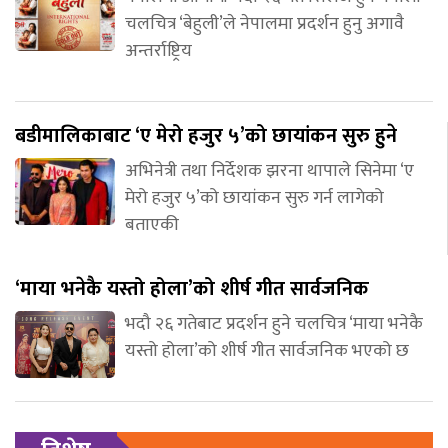
चलचित्र ‘बेहुली’ले नेपालमा प्रदर्शन हुनु अगावै
अन्तर्राष्ट्रिय
बडीमालिकाबाट ‘ए मेरो हजुर ५’को छायांकन सुरु हुने
अभिनेत्री तथा निर्देशक झरना थापाले सिनेमा ‘ए
मेरो हजुर ५’को छायांकन सुरु गर्न लागेको
बताएकी
‘माया भनेकै यस्तो होला’को शीर्ष गीत सार्वजनिक
भदौ २६ गतेबाट प्रदर्शन हुने चलचित्र ‘माया भनेकै
यस्तो होला’को शीर्ष गीत सार्वजनिक भएको छ