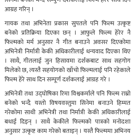
आग्रह गरिन् ।
गायक तथा अभिनेता प्रकास सुपतले पनि फिल्म उत्कृष्ट
बनेको प्रतिक्रिया दिएका छन् । आफुले फिल्म हेरेर नै
फिल्मको मर्म अनुसार नै गीत बनाउने अवसर दिएकोमा
अभिनेत्री निर्मात्री केकी अधिकारीलाई धन्यवाद दिएका थिए
। साथै, गीतलाई जुन हिसावमा दर्शकबाट साथ सहगोग
मिलेको छ, त्यस्तै सहयोगको खाँचो फिल्मलाई पनि रहेकाले
फिल्म हेरे साथ दिन सम्पूर्ण दर्शकलाई आग्रह गरे ।
अभिनेत्री तथा उद्घोषिका रिमा विश्वकर्माले पनि फिल्म राम्रो
बनेको भन्दै यस्तो विषयवस्तुमा सिनेमा बनाउने हिम्मत
गरेकोमा साथी अभिनेत्री तथा निर्मात्री केकी अधिकारीलाई
बधाई दिइन् । साथै केकीले फिल्मको पात्रको मनोदशा
अनुसार उत्कृष्ट काम गरेको बताइन् । यस्तै फिल्ममा अभिनय